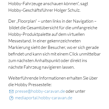
Hobby-Fahrzeuge anschauen können“, sagt
Hobby-Geschäftsführer Holger Schulz.
Der „Floorplan“ – unten links in der Navigation –
bildet die Gesamtübersicht für die umfangreiche
Hobby-Produktpalette auf dem virtuellen
Messestand. In einer gekennzeichneten
Markierung sieht der Besucher, wo er sich gerade
befindet und kann sich mit einem Click unmittelbar
zum nächsten Anhaltspunkt oder direkt ins
nächste Fahrzeug navigieren lassen.
Weiterführende Informationen erhalten Sie über
die Hobby Pressestelle:
presse@hobby-caravan.de
oder unter
mediaportal.hobby-caravan.de