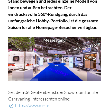
Stand bewegen und jedes einzelne Modell von
innen und außen betrachten. Der
eindrucksvolle 360°-Rundgang, durch das
umfangreiche Hobby-Portfolio, ist die gesamte
Saison für alle Homepage-Besucher verfügbar.
Seit dem 06. September ist der Showroom für alle
Caravaning-Interessenten online:
https://www.mein-