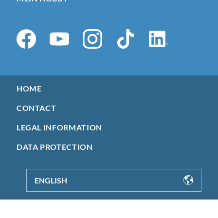
HOME
CONTACT
LEGAL INFORMATION
DATA PROTECTION
ENGLISH