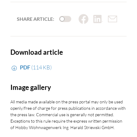
SHARE ARTICLE:
Download article
PDF
(114 KB)
Image gallery
All media made available on the press portal may only be used
openly/free of charge for press publications in accordance with
the press law. Commercial use is generally not permitted.
Exceptions to this rule require the express written permission
of Hobby Wohnwagenwerk Ing. Harald Striewski GmbH.