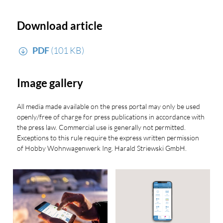
Download article
PDF
(101 KB)
Image gallery
All media made available on the press portal may only be used
openly/free of charge for press publications in accordance with
the press law. Commercial use is generally not permitted.
Exceptions to this rule require the express written permission
of Hobby Wohnwagenwerk Ing. Harald Striewski GmbH.