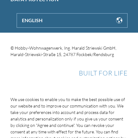
ENGLISH
© Hobby-Wohnwagenwerk, Ing. Harald Striewski GmbH,
Harald-Striewski-Straße 15, 24787 Fockbek/Rendsburg
BUILT FOR LIFE
We use cookies to enable you to make the best possible use of
our website and to improve our communication with you. We
take your preferences into account and process data for
analytics and personalization only if you give us your consent
by clicking on "Agree and continue". You can revoke your
consent at any time with effect for the future. You can find