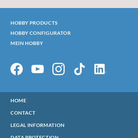
HOBBY PRODUCTS
HOBBY CONFIGURATOR
MEIN HOBBY
HOME
CONTACT
LEGAL INFORMATION
DATA PROTECTION