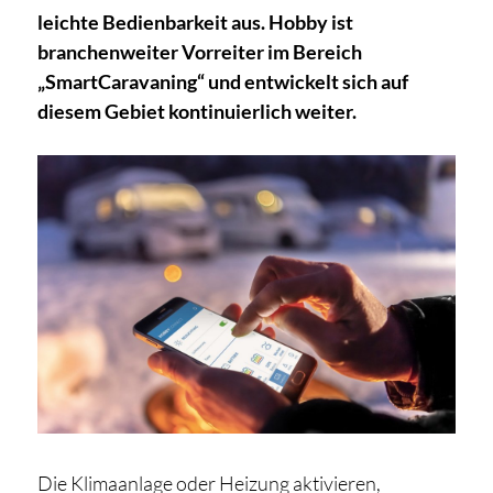
leichte Bedienbarkeit aus. Hobby ist
branchenweiter Vorreiter im Bereich
„SmartCaravaning“ und entwickelt sich auf
diesem Gebiet kontinuierlich weiter.
Die Klimaanlage oder Heizung aktivieren,