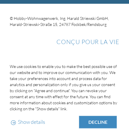
© Hobby-Wohnwagenwerk, Ing. Harald Striewski GmbH,
Harald-Striewski-Straße 15, 24787 Fockbek/Rendsburg
CONÇU POUR LA VIE
We use cookies to enable you to make the best possible use of
our website and to improve our communication with you. We
take your preferences into account and process data for
analytics and personalization only if you give us your consent
by clicking on "Agree and continue". You can revoke your
consent at any time with effect for the future. You can find
more information about cookies and customization options by
clicking on the "Show details" link.
Show details
DECLINE