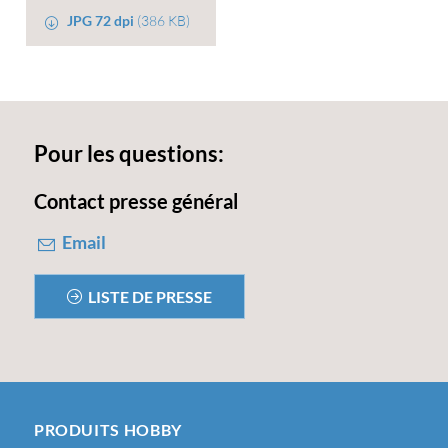
JPG 72 dpi
(386 KB)
Pour les questions:
Contact presse général
Email
LISTE DE PRESSE
PRODUITS HOBBY