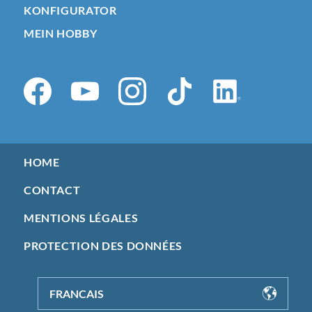
KONFIGURATOR
MEIN HOBBY
HOME
CONTACT
MENTIONS LÉGALES
PROTECTION DES DONNÉES
FRANCAIS