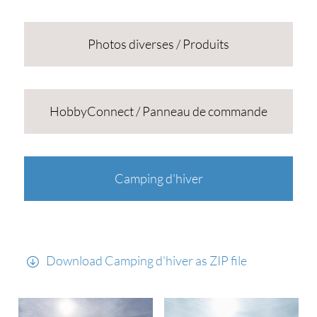
Photos diverses / Produits
HobbyConnect / Panneau de commande
Camping d'hiver
Download Camping d'hiver as ZIP file