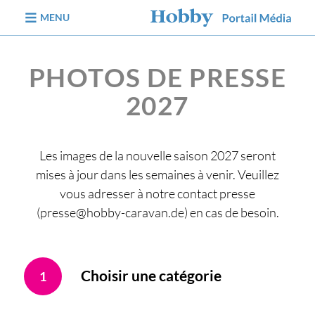
Aller au contenu
MENU
PHOTOS DE PRESSE
2027
Les images de la nouvelle saison 2027 seront
mises à jour dans les semaines à venir. Veuillez
vous adresser à notre contact presse
(presse@hobby-caravan.de) en cas de besoin.
Choisir une catégorie
1