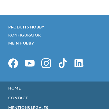
PRODUITS HOBBY
KONFIGURATOR
MEIN HOBBY
HOME
CONTACT
MENTIONS LÉGALES