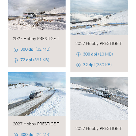
2027 Hobby PRESTIGE T
2027 Hobby PRESTIGE T
300 dpi
(32 MB)
300 dpi
(18 MB)
72 dpi
(381 KB)
72 dpi
(330 KB)
2027 Hobby PRESTIGE T
2027 Hobby PRESTIGE T
300 dpi
(24 MB)