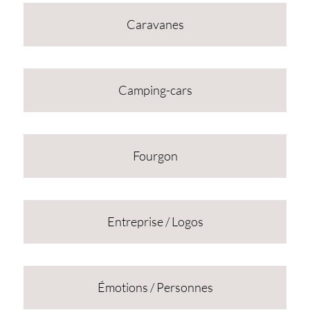
Caravanes
Camping-cars
Fourgon
Entreprise / Logos
Émotions / Personnes