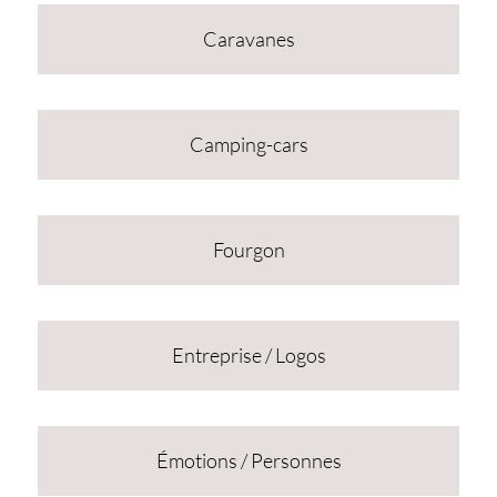
Caravanes
Camping-cars
Fourgon
Entreprise / Logos
Émotions / Personnes