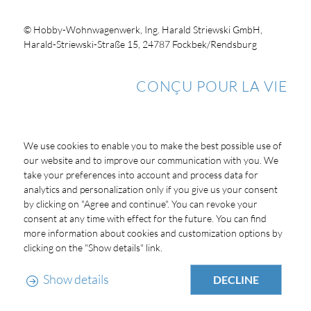
© Hobby-Wohnwagenwerk, Ing. Harald Striewski GmbH,
Harald-Striewski-Straße 15, 24787 Fockbek/Rendsburg
CONÇU POUR LA VIE
We use cookies to enable you to make the best possible use of
our website and to improve our communication with you. We
take your preferences into account and process data for
analytics and personalization only if you give us your consent
by clicking on "Agree and continue". You can revoke your
consent at any time with effect for the future. You can find
more information about cookies and customization options by
clicking on the "Show details" link.
Show details
DECLINE