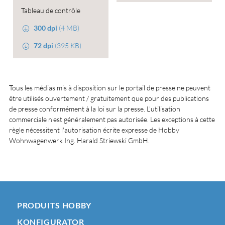
Tableau de contrôle
300 dpi
(4 MB)
72 dpi
(395 KB)
Tous les médias mis à disposition sur le portail de presse ne peuvent
être utilisés ouvertement / gratuitement que pour des publications
de presse conformément à la loi sur la presse. L'utilisation
commerciale n'est généralement pas autorisée. Les exceptions à cette
règle nécessitent l'autorisation écrite expresse de Hobby
Wohnwagenwerk Ing. Harald Striewski GmbH.
PRODUITS HOBBY
KONFIGURATOR