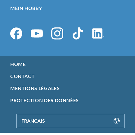
MEIN HOBBY
HOME
CONTACT
MENTIONS LÉGALES
PROTECTION DES DONNÉES
FRANCAIS