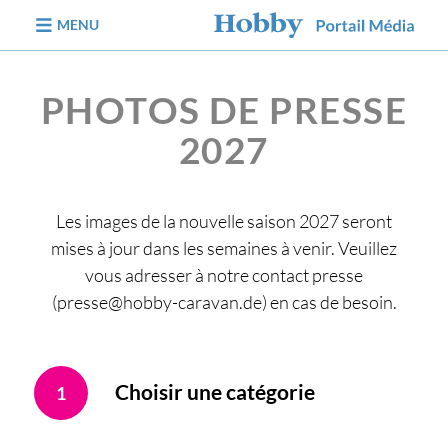
Aller au contenu
MENU
PHOTOS DE PRESSE
2027
Les images de la nouvelle saison 2027 seront
mises à jour dans les semaines à venir. Veuillez
vous adresser à notre contact presse
(presse@hobby-caravan.de) en cas de besoin.
Choisir une catégorie
1