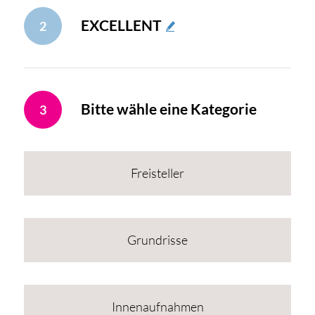
EXCELLENT
2
Bitte wähle eine Kategorie
3
Freisteller
Grundrisse
Innenaufnahmen