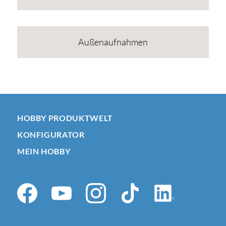
Außenaufnahmen
HOBBY PRODUKTWELT
KONFIGURATOR
MEIN HOBBY