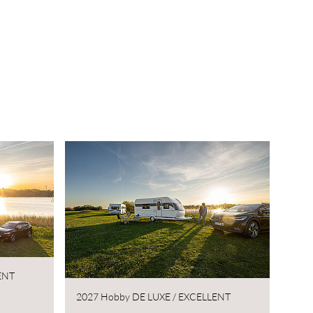
ENT
2027 Hobby DE LUXE / EXCELLENT