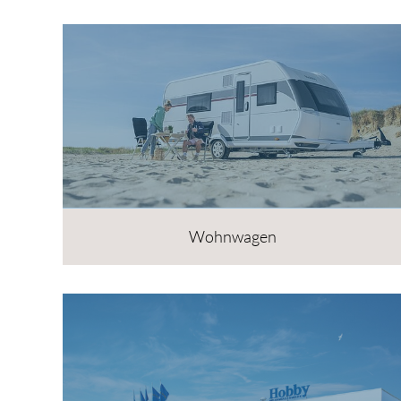
Wohnwagen