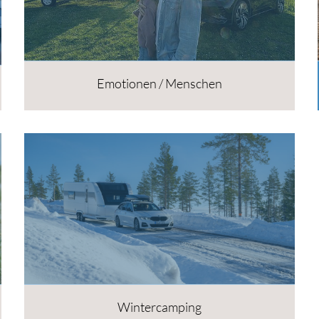
Emotionen / Menschen
Wintercamping