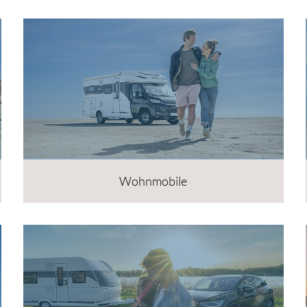
Wohnmobile