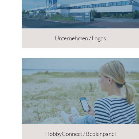
Unternehmen / Logos
HobbyConnect / Bedienpanel