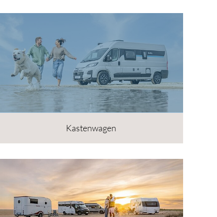
Kastenwagen