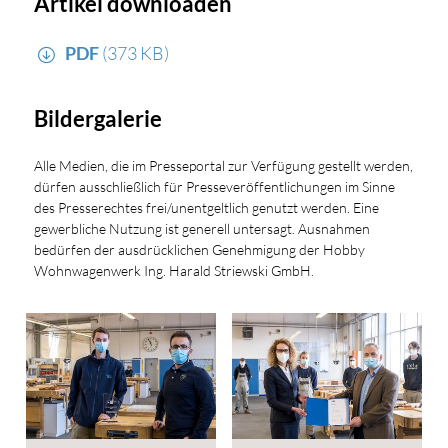
Artikel downloaden
PDF
(373 KB)
Bildergalerie
Alle Medien, die im Presseportal zur Verfügung gestellt werden,
dürfen ausschließlich für Presseveröffentlichungen im Sinne
des Presserechtes frei/unentgeltlich genutzt werden. Eine
gewerbliche Nutzung ist generell untersagt. Ausnahmen
bedürfen der ausdrücklichen Genehmigung der Hobby
Wohnwagenwerk Ing. Harald Striewski GmbH.