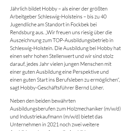
Jährlich bildet Hobby – als einer der größten
Arbeitgeber Schleswig-Holsteins – bis zu 40
Jugendliche am Standort in Fockbek bei
Rendsburg aus. „Wir freuen uns riesig über die
Auszeichnung zum TOP-Ausbildungsbetrieb in
Schleswig-Holstein. Die Ausbildung bei Hobby hat
einen sehr hohen Stellenwert und wir sind stolz
darauf, jedes Jahr vielen jungen Menschen mit
einer guten Ausbildung eine Perspektive und
einen guten Start ins Berufsleben zu ermöglichen“,
sagt Hobby-Geschäftsführer Bernd Löher.
Neben den beiden bewährten
Ausbildungsberufen zum Holzmechaniker (m/w/d)
und Industriekaufmann (m/w/d) bietet das
Unternehmen in 2021 noch zwei weitere