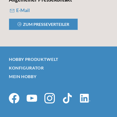
E-Mail
ZUM PRESSEVERTEILER
HOBBY PRODUKTWELT
KONFIGURATOR
MEIN HOBBY