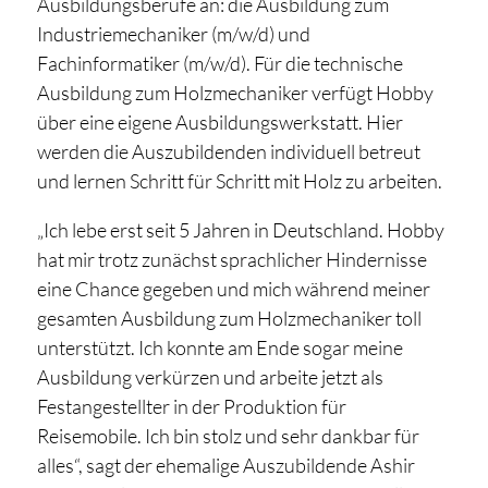
Ausbildungsberufe an: die Ausbildung zum
Industriemechaniker (m/w/d) und
Fachinformatiker (m/w/d). Für die technische
Ausbildung zum Holzmechaniker verfügt Hobby
über eine eigene Ausbildungswerkstatt. Hier
werden die Auszubildenden individuell betreut
und lernen Schritt für Schritt mit Holz zu arbeiten.
„Ich lebe erst seit 5 Jahren in Deutschland. Hobby
hat mir trotz zunächst sprachlicher Hindernisse
eine Chance gegeben und mich während meiner
gesamten Ausbildung zum Holzmechaniker toll
unterstützt. Ich konnte am Ende sogar meine
Ausbildung verkürzen und arbeite jetzt als
Festangestellter in der Produktion für
Reisemobile. Ich bin stolz und sehr dankbar für
alles“, sagt der ehemalige Auszubildende Ashir