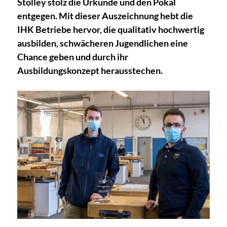
Stolley stolz die Urkunde und den Pokal
entgegen. Mit dieser Auszeichnung hebt die
IHK Betriebe hervor, die qualitativ hochwertig
ausbilden, schwächeren Jugendlichen eine
Chance geben und durch ihr
Ausbildungskonzept herausstechen.