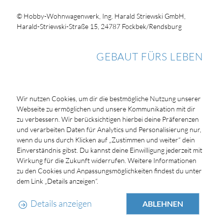
© Hobby-Wohnwagenwerk, Ing. Harald Striewski GmbH,
Harald-Striewski-Straße 15, 24787 Fockbek/Rendsburg
GEBAUT FÜRS LEBEN
Wir nutzen Cookies, um dir die bestmögliche Nutzung unserer
Webseite zu ermöglichen und unsere Kommunikation mit dir
zu verbessern. Wir berücksichtigen hierbei deine Präferenzen
und verarbeiten Daten für Analytics und Personalisierung nur,
wenn du uns durch Klicken auf „Zustimmen und weiter“ dein
Einverständnis gibst. Du kannst deine Einwilligung jederzeit mit
Wirkung für die Zukunft widerrufen. Weitere Informationen
zu den Cookies und Anpassungsmöglichkeiten findest du unter
dem Link „Details anzeigen“.
Details anzeigen
ABLEHNEN