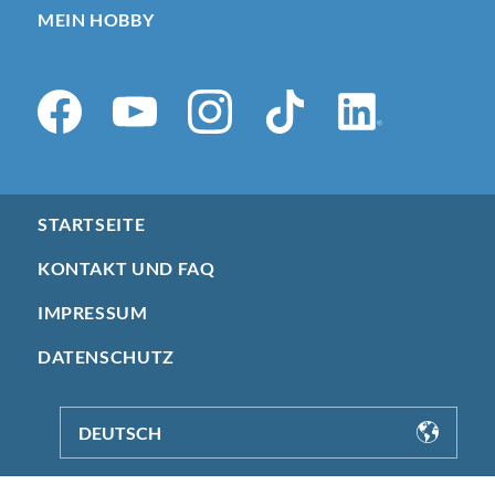
MEIN HOBBY
STARTSEITE
KONTAKT UND FAQ
IMPRESSUM
DATENSCHUTZ
DEUTSCH