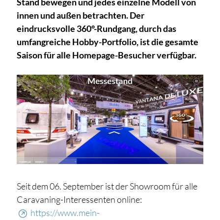
Stand bewegen und jedes einzelne Modell von
innen und außen betrachten. Der
eindrucksvolle 360°-Rundgang, durch das
umfangreiche Hobby-Portfolio, ist die gesamte
Saison für alle Homepage-Besucher verfügbar.
Seit dem 06. September ist der Showroom für alle
Caravaning-Interessenten online:
https://www.mein-