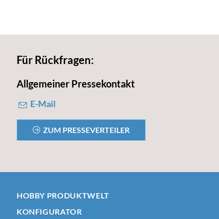
Für Rückfragen:
Allgemeiner Pressekontakt
E-Mail
ZUM PRESSEVERTEILER
HOBBY PRODUKTWELT
KONFIGURATOR