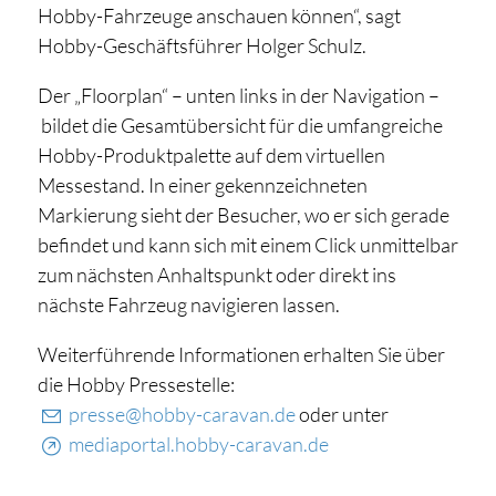
Hobby-Fahrzeuge anschauen können“, sagt
Hobby-Geschäftsführer Holger Schulz.
Der „Floorplan“ – unten links in der Navigation –
bildet die Gesamtübersicht für die umfangreiche
Hobby-Produktpalette auf dem virtuellen
Messestand. In einer gekennzeichneten
Markierung sieht der Besucher, wo er sich gerade
befindet und kann sich mit einem Click unmittelbar
zum nächsten Anhaltspunkt oder direkt ins
nächste Fahrzeug navigieren lassen.
Weiterführende Informationen erhalten Sie über
die Hobby Pressestelle:
presse@hobby-caravan.de
oder unter
mediaportal.hobby-caravan.de