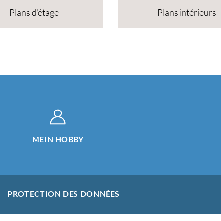
Plans d'étage
Plans intérieurs
MEIN HOBBY
PROTECTION DES DONNÉES