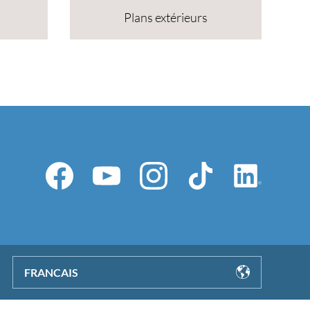
Plans extérieurs
FRANCAIS