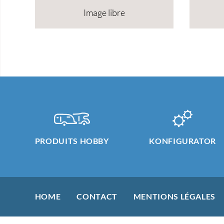
Image libre
PRODUITS HOBBY
KONFIGURATOR
HOME
CONTACT
MENTIONS LÉGALES