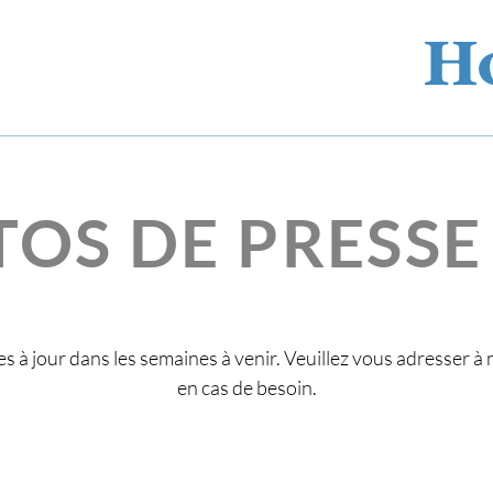
OS DE PRESSE
es à jour dans les semaines à venir. Veuillez vous adresser
en cas de besoin.