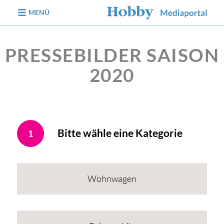
zum Inhalt
MENÜ
PRESSEBILDER SAISON
2020
Bitte wähle eine Kategorie
1
Wohnwagen