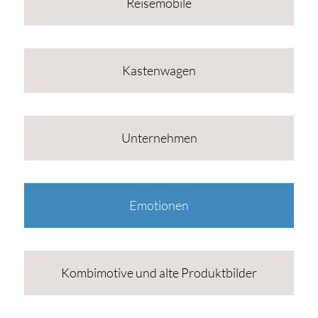
Reisemobile
Kastenwagen
Unternehmen
Emotionen
Kombimotive und alte Produktbilder