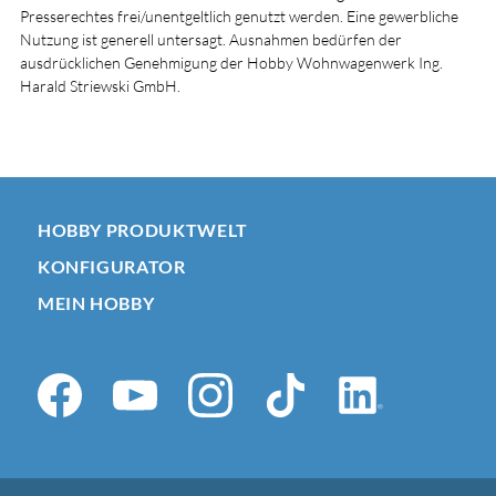
Presserechtes frei/unentgeltlich genutzt werden. Eine gewerbliche
Nutzung ist generell untersagt. Ausnahmen bedürfen der
ausdrücklichen Genehmigung der Hobby Wohnwagenwerk Ing.
Harald Striewski GmbH.
HOBBY PRODUKTWELT
KONFIGURATOR
MEIN HOBBY