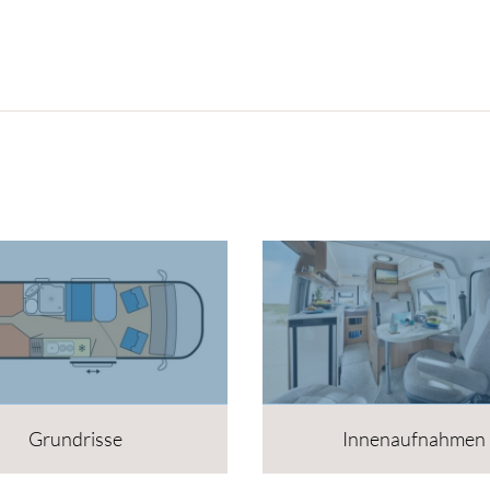
Grundrisse
Innenaufnahmen