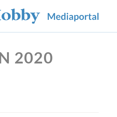
N 2020