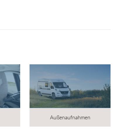
Außenaufnahmen