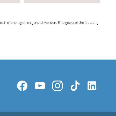
tes frei/unentgeltlich genutzt werden. Eine gewerbliche Nutzung