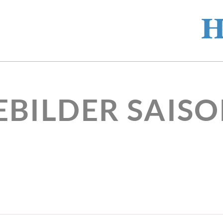
EBILDER SAISO