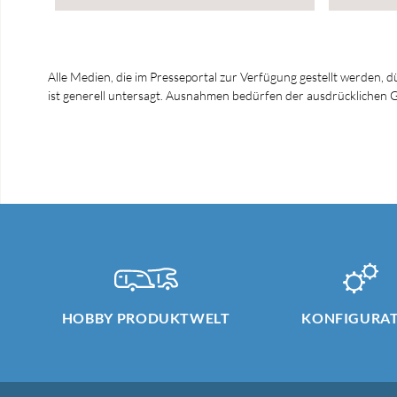
Alle Medien, die im Presseportal zur Verfügung gestellt werden, 
ist generell untersagt. Ausnahmen bedürfen der ausdrücklich
HOBBY PRODUKTWELT
KONFIGURA