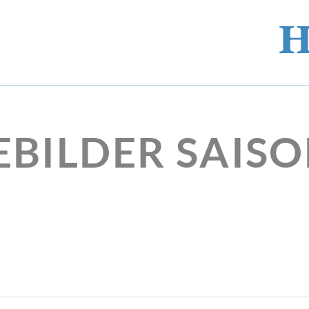
EBILDER SAISO