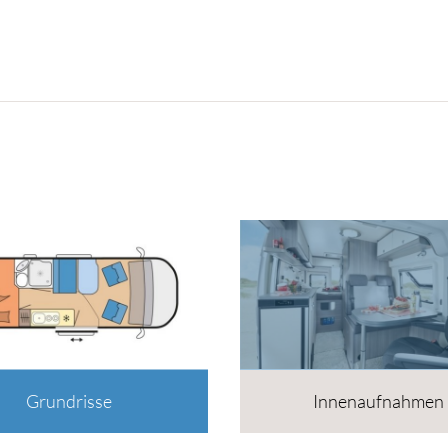
Grundrisse
Innenaufnahmen