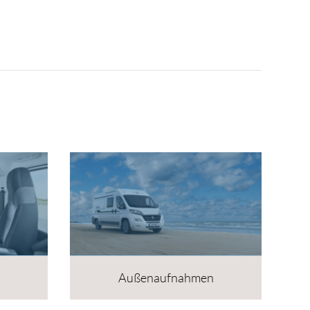
Außenaufnahmen