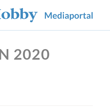
N 2020