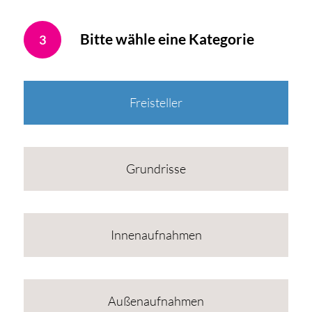
Bitte wähle eine Kategorie
3
Freisteller
Grundrisse
Innenaufnahmen
Außenaufnahmen