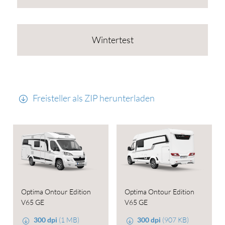
Wintertest
Freisteller als ZIP herunterladen
Optima Ontour Edition
Optima Ontour Edition
V65 GE
V65 GE
300 dpi
(1 MB)
300 dpi
(907 KB)