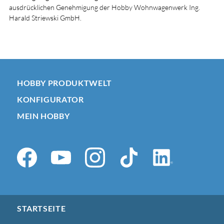
ausdrücklichen Genehmigung der Hobby Wohnwagenwerk Ing.
Harald Striewski GmbH.
HOBBY PRODUKTWELT
KONFIGURATOR
MEIN HOBBY
STARTSEITE