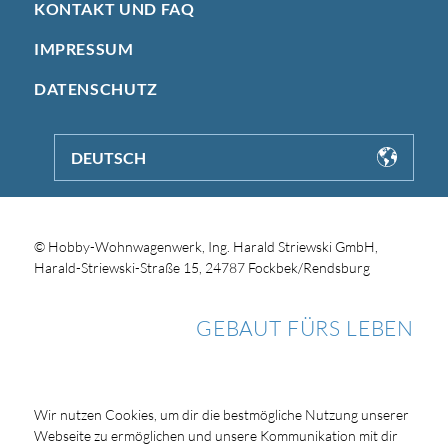
KONTAKT UND FAQ
IMPRESSUM
DATENSCHUTZ
DEUTSCH
© Hobby-Wohnwagenwerk, Ing. Harald Striewski GmbH,
Harald-Striewski-Straße 15, 24787 Fockbek/Rendsburg
GEBAUT FÜRS LEBEN
Wir nutzen Cookies, um dir die bestmögliche Nutzung unserer
Webseite zu ermöglichen und unsere Kommunikation mit dir