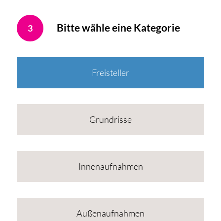
Bitte wähle eine Kategorie
3
Freisteller
Grundrisse
Innenaufnahmen
Außenaufnahmen