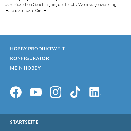
ausdrücklichen Genehmigung der Hobby Wohnwagenwerk Ing.
Harald Striewski GmbH.
HOBBY PRODUKTWELT
KONFIGURATOR
MEIN HOBBY
STARTSEITE