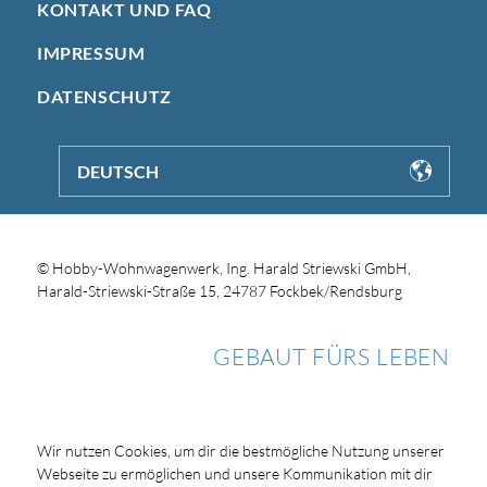
KONTAKT UND FAQ
IMPRESSUM
DATENSCHUTZ
DEUTSCH
© Hobby-Wohnwagenwerk, Ing. Harald Striewski GmbH,
Harald-Striewski-Straße 15, 24787 Fockbek/Rendsburg
GEBAUT FÜRS LEBEN
Wir nutzen Cookies, um dir die bestmögliche Nutzung unserer
Webseite zu ermöglichen und unsere Kommunikation mit dir