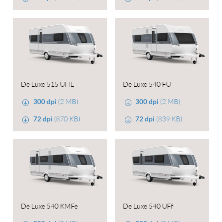
De Luxe 515 UHL
De Luxe 540 FU
300 dpi
(2 MB)
300 dpi
(2 MB)
72 dpi
(870 KB)
72 dpi
(839 KB)
De Luxe 540 KMFe
De Luxe 540 UFf