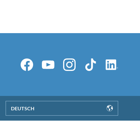
DEUTSCH