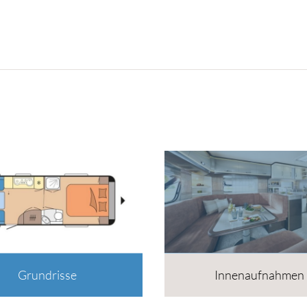
Grundrisse
Innenaufnahmen