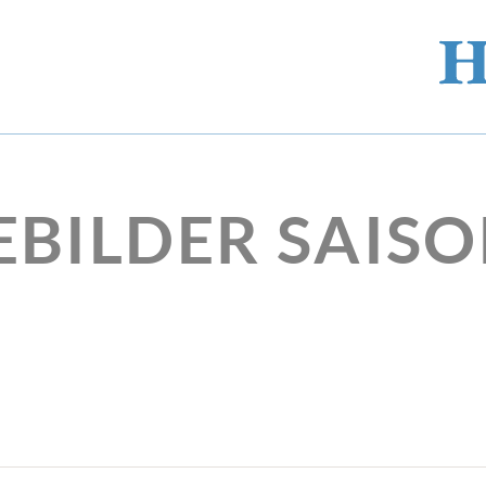
EBILDER SAISO