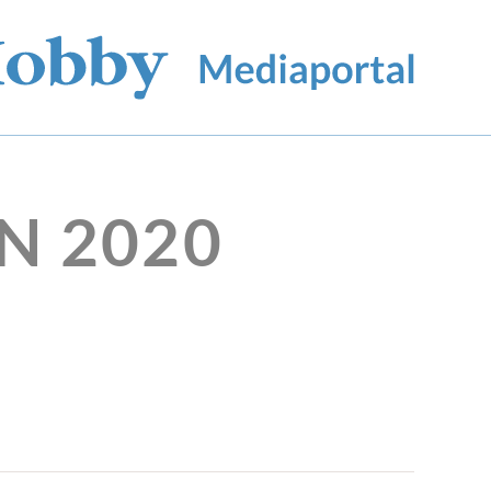
N 2020