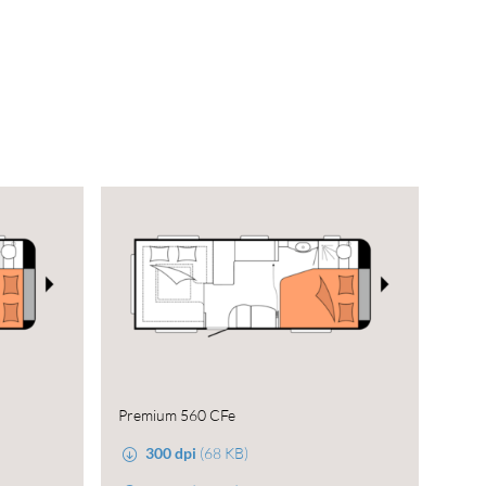
Premium 560 CFe
300 dpi
(68 KB)