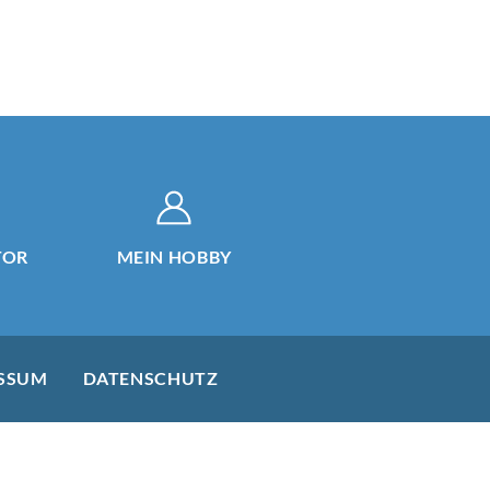
TOR
MEIN HOBBY
SSUM
DATENSCHUTZ