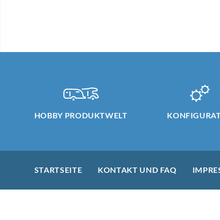
HOBBY PRODUKTWELT
KONFIGURA
STARTSEITE
KONTAKT UND FAQ
IMPRE