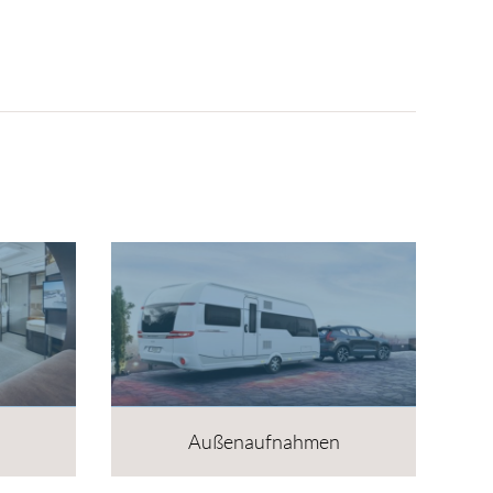
Außenaufnahmen