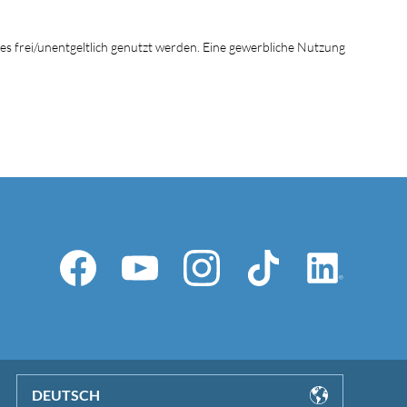
tes frei/unentgeltlich genutzt werden. Eine gewerbliche Nutzung
DEUTSCH