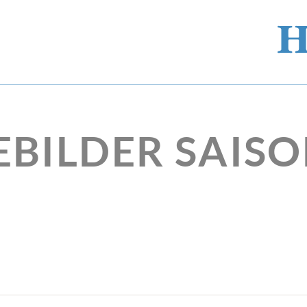
EBILDER SAISO