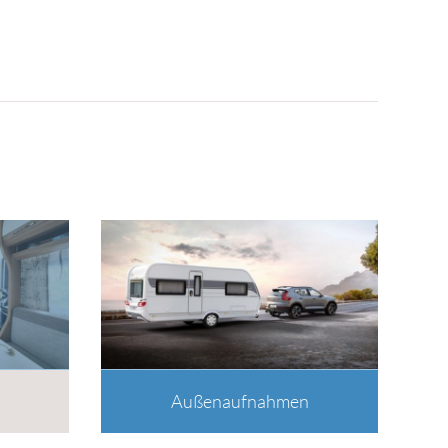
Außenaufnahmen