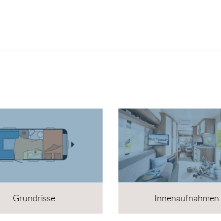
Grundrisse
Innenaufnahmen