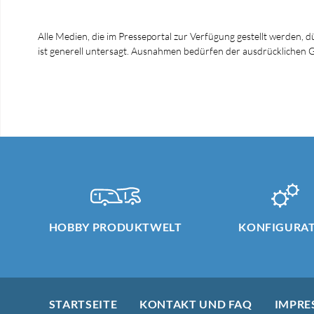
Alle Medien, die im Presseportal zur Verfügung gestellt werden, 
ist generell untersagt. Ausnahmen bedürfen der ausdrücklich
HOBBY PRODUKTWELT
KONFIGURA
STARTSEITE
KONTAKT UND FAQ
IMPRE