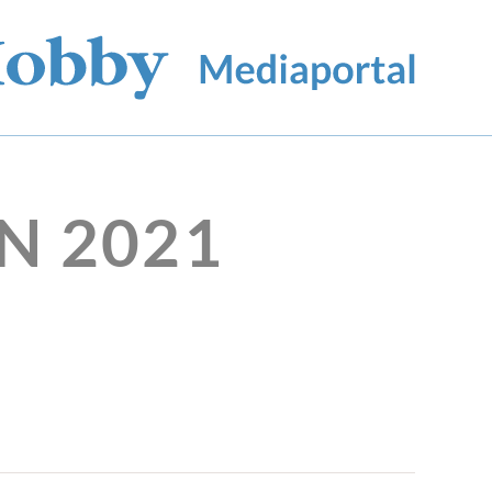
N 2021