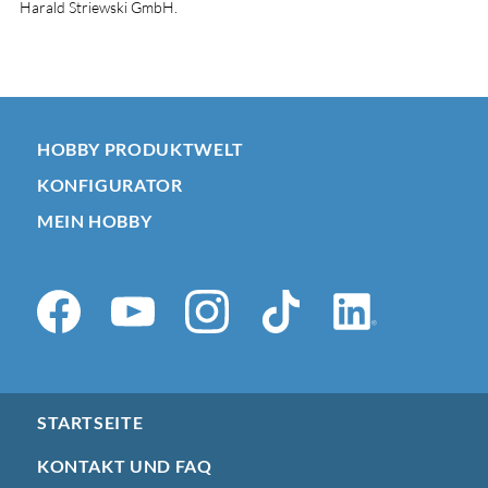
Harald Striewski GmbH.
HOBBY PRODUKTWELT
KONFIGURATOR
MEIN HOBBY
STARTSEITE
KONTAKT UND FAQ