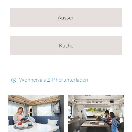
Aussen
Küche
Wohnen als ZIP herunterladen