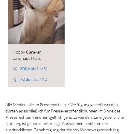
Hobby Caravan
Landhaus Hund
300 dpi
(3 MB)
72 dpi
(357 KB)
Alle Medien, die im Presseportal zur Verfügung gestellt werden,
dürfen ausschließlich für Presseveröffentlichungen im Sinne des
Presserechtes frei/unentgeltlich genutzt werden. Eine gewerbliche
Nutzung ist generell untersagt. Ausnahmen bedürfen der
ausdrücklichen Genehmigung der Hobby Wohnwagenwerk Ing.