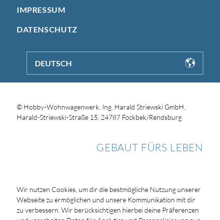
IMPRESSUM
DATENSCHUTZ
DEUTSCH
© Hobby-Wohnwagenwerk, Ing. Harald Striewski GmbH,
Harald-Striewski-Straße 15, 24787 Fockbek/Rendsburg
GEBAUT FÜRS LEBEN
Wir nutzen Cookies, um dir die bestmögliche Nutzung unserer
Webseite zu ermöglichen und unsere Kommunikation mit dir
zu verbessern. Wir berücksichtigen hierbei deine Präferenzen