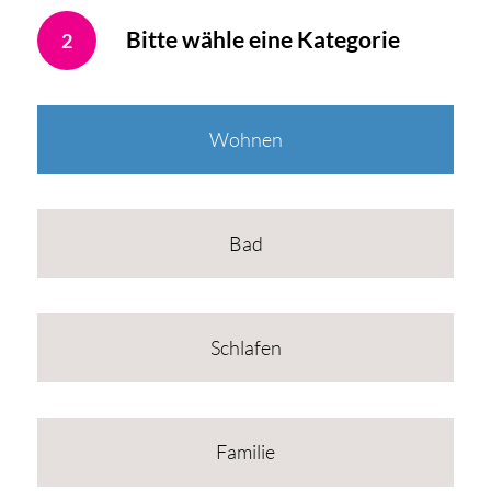
Bitte wähle eine Kategorie
2
Wohnen
Bad
Schlafen
Familie