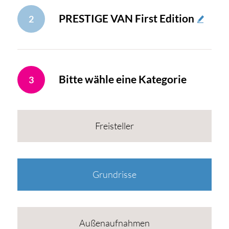
PRESTIGE VAN First Edition
2
Bitte wähle eine Kategorie
3
Freisteller
Grundrisse
Außenaufnahmen