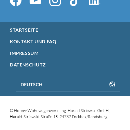
STARTSEITE
KONTAKT UND FAQ
IMPRESSUM
DATENSCHUTZ
DEUTSCH
© Hobby-Wohnwagenwerk, Ing. Harald Striewski GmbH,
Harald-Striewski-Straße 15, 24787 Fockbek/Rendsburg