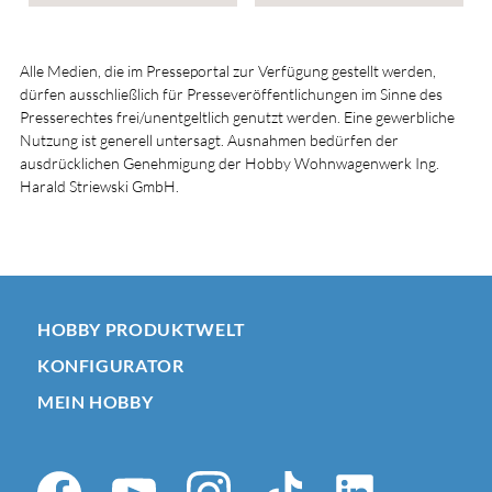
Alle Medien, die im Presseportal zur Verfügung gestellt werden,
dürfen ausschließlich für Presseveröffentlichungen im Sinne des
Presserechtes frei/unentgeltlich genutzt werden. Eine gewerbliche
Nutzung ist generell untersagt. Ausnahmen bedürfen der
ausdrücklichen Genehmigung der Hobby Wohnwagenwerk Ing.
Harald Striewski GmbH.
HOBBY PRODUKTWELT
KONFIGURATOR
MEIN HOBBY