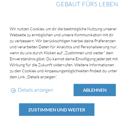
GEBAUT FÜRS LEBEN
Wir nutzen Cookies, um dir die bestmögliche Nutzung unserer
Webseite zu ermöglichen und unsere Kommunikation mit dir
zu verbessern. Wir berücksichtigen hierbei deine Präferenzen
und verarbeiten Daten für Analytics und Personalisierung nur,
wenn du uns durch Klicken auf „Zustimmen und weiter“ dein
Einverständnis gibst. Du kannst deine Einwilligung jederzeit mit
Wirkung für die Zukunft widerrufen. Weitere Informationen
zu den Cookies und Anpassungsmöglichkeiten findest du unter
dem Link „Details anzeigen“.
Details anzeigen
ABLEHNEN
ZUSTIMMEN UND WEITER