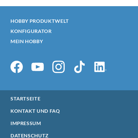
HOBBY PRODUKTWELT
KONFIGURATOR
MEIN HOBBY
STARTSEITE
KONTAKT UND FAQ
IMPRESSUM
DATENSCHUTZ