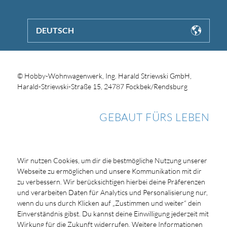
DEUTSCH
© Hobby-Wohnwagenwerk, Ing. Harald Striewski GmbH,
Harald-Striewski-Straße 15, 24787 Fockbek/Rendsburg
GEBAUT FÜRS LEBEN
Wir nutzen Cookies, um dir die bestmögliche Nutzung unserer
Webseite zu ermöglichen und unsere Kommunikation mit dir
zu verbessern. Wir berücksichtigen hierbei deine Präferenzen
und verarbeiten Daten für Analytics und Personalisierung nur,
wenn du uns durch Klicken auf „Zustimmen und weiter“ dein
Einverständnis gibst. Du kannst deine Einwilligung jederzeit mit
Wirkung für die Zukunft widerrufen. Weitere Informationen