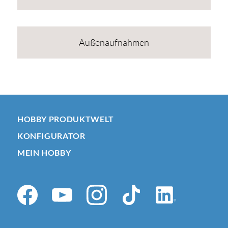
Außenaufnahmen
HOBBY PRODUKTWELT
KONFIGURATOR
MEIN HOBBY