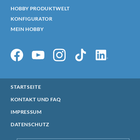
HOBBY PRODUKTWELT
KONFIGURATOR
MEIN HOBBY
STARTSEITE
KONTAKT UND FAQ
IMPRESSUM
DATENSCHUTZ