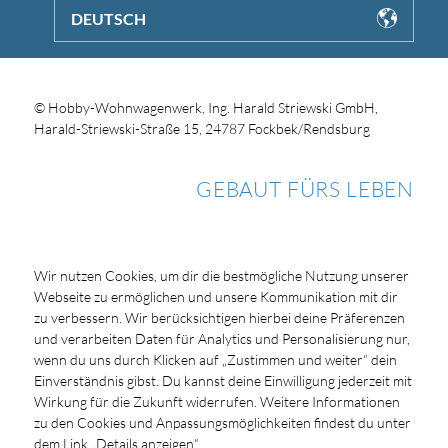
DEUTSCH
© Hobby-Wohnwagenwerk, Ing. Harald Striewski GmbH,
Harald-Striewski-Straße 15, 24787 Fockbek/Rendsburg
GEBAUT FÜRS LEBEN
Wir nutzen Cookies, um dir die bestmögliche Nutzung unserer
Webseite zu ermöglichen und unsere Kommunikation mit dir
zu verbessern. Wir berücksichtigen hierbei deine Präferenzen
und verarbeiten Daten für Analytics und Personalisierung nur,
wenn du uns durch Klicken auf „Zustimmen und weiter“ dein
Einverständnis gibst. Du kannst deine Einwilligung jederzeit mit
Wirkung für die Zukunft widerrufen. Weitere Informationen
zu den Cookies und Anpassungsmöglichkeiten findest du unter
dem Link „Details anzeigen“.