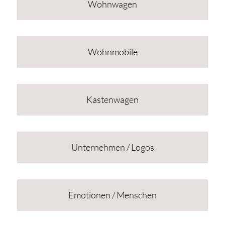
Wohnwagen
Wohnmobile
Kastenwagen
Unternehmen / Logos
Emotionen / Menschen