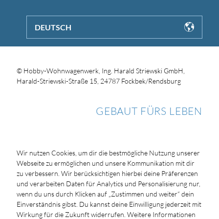
DEUTSCH
© Hobby-Wohnwagenwerk, Ing. Harald Striewski GmbH,
Harald-Striewski-Straße 15, 24787 Fockbek/Rendsburg
GEBAUT FÜRS LEBEN
Wir nutzen Cookies, um dir die bestmögliche Nutzung unserer
Webseite zu ermöglichen und unsere Kommunikation mit dir
zu verbessern. Wir berücksichtigen hierbei deine Präferenzen
und verarbeiten Daten für Analytics und Personalisierung nur,
wenn du uns durch Klicken auf „Zustimmen und weiter“ dein
Einverständnis gibst. Du kannst deine Einwilligung jederzeit mit
Wirkung für die Zukunft widerrufen. Weitere Informationen