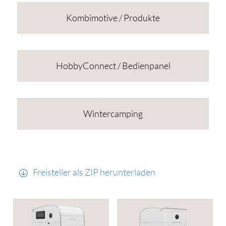
Kombimotive / Produkte
HobbyConnect / Bedienpanel
Wintercamping
Freisteller als ZIP herunterladen