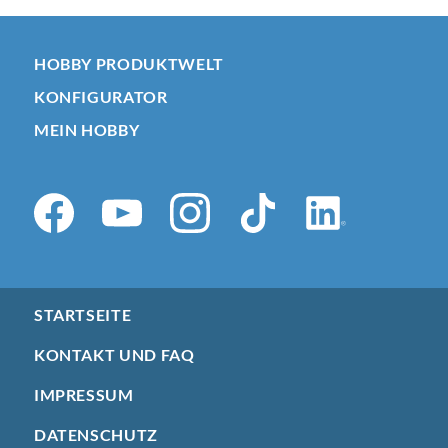
HOBBY PRODUKTWELT
KONFIGURATOR
MEIN HOBBY
STARTSEITE
KONTAKT UND FAQ
IMPRESSUM
DATENSCHUTZ