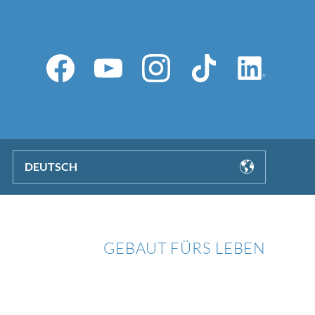
DEUTSCH
GEBAUT FÜRS LEBEN