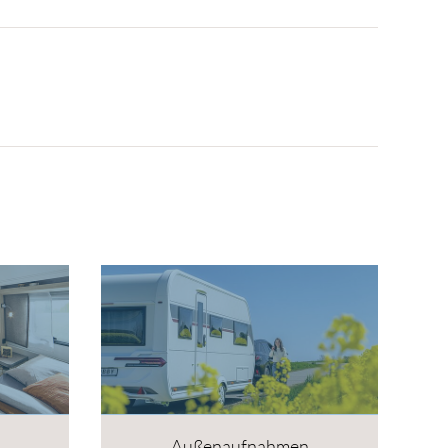
Außenaufnahmen