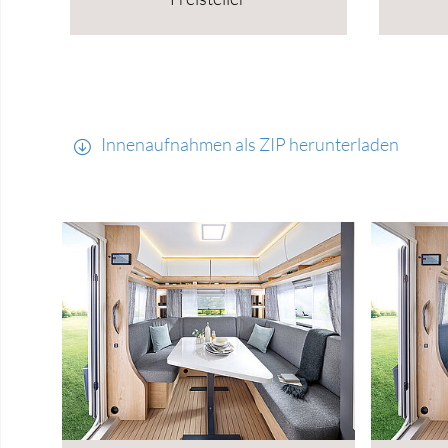
Innenaufnahmen als ZIP herunterladen