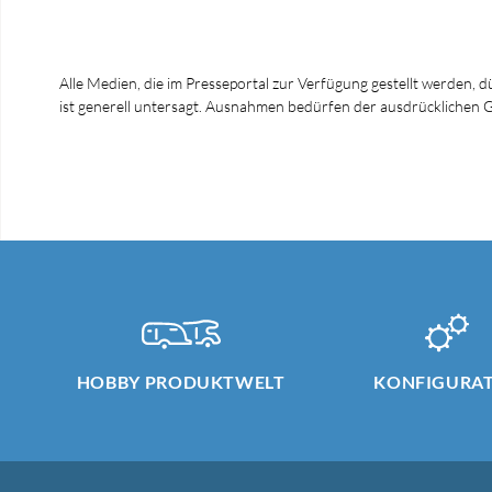
Alle Medien, die im Presseportal zur Verfügung gestellt werden, 
ist generell untersagt. Ausnahmen bedürfen der ausdrücklich
HOBBY PRODUKTWELT
KONFIGURA