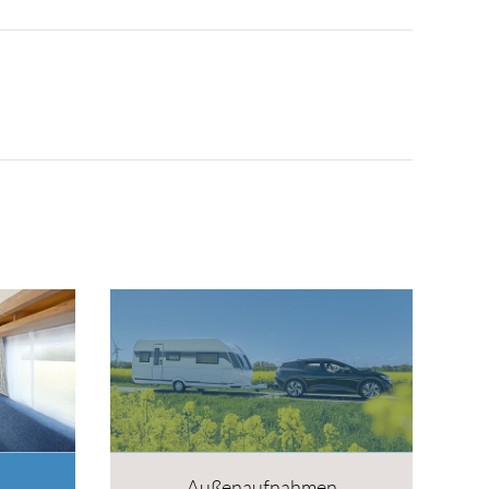
Außenaufnahmen