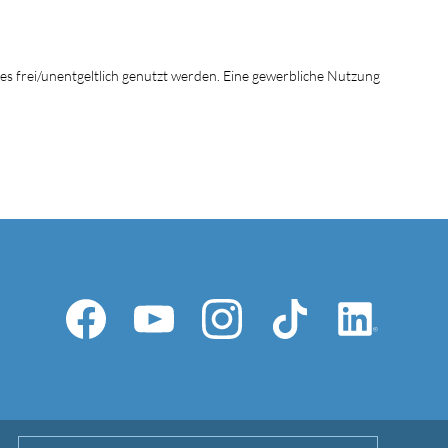
tes frei/unentgeltlich genutzt werden. Eine gewerbliche Nutzung