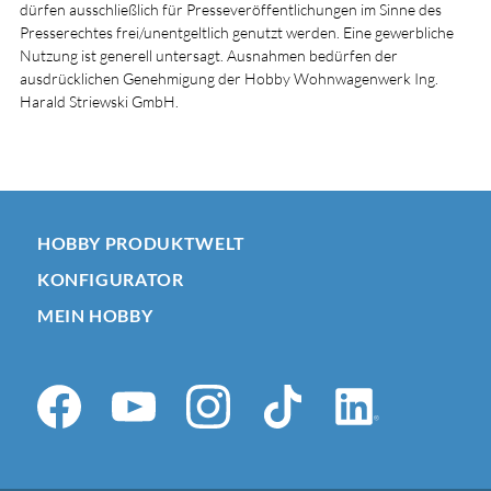
dürfen ausschließlich für Presseveröffentlichungen im Sinne des
Presserechtes frei/unentgeltlich genutzt werden. Eine gewerbliche
Nutzung ist generell untersagt. Ausnahmen bedürfen der
ausdrücklichen Genehmigung der Hobby Wohnwagenwerk Ing.
Harald Striewski GmbH.
HOBBY PRODUKTWELT
KONFIGURATOR
MEIN HOBBY