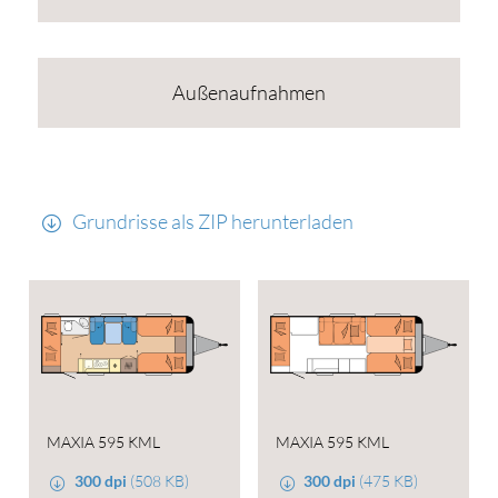
Außenaufnahmen
Grundrisse als ZIP herunterladen
MAXIA 595 KML
MAXIA 595 KML
300 dpi
(508 KB)
300 dpi
(475 KB)