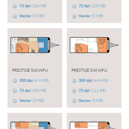
72 dpi
(104 KB)
72 dpi
(103 KB)
Vector
(3 MB)
Vector
(3 MB)
PRESTIGE 560 WFU
PRESTIGE 560 WFU
300 dpi
(476 KB)
300 dpi
(445 KB)
72 dpi
(108 KB)
72 dpi
(112 KB)
Vector
(3 MB)
Vector
(3 MB)