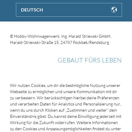
DEUTSCH
© Hobby-Wohnwagenwerk, Ing. Harald Striewski GmbH,
Harald-Striewski-Straße 15, 24787 Fockbek/Rendsburg
GEBAUT FÜRS LEBEN
Wir nutzen Cookies, um dir die bestmögliche Nutzung unserer
Webseite zu ermöglichen und unsere Kommunikation mit dir
zu verbessern. Wir berücksichtigen hierbei deine Präferenzen
und verarbeiten Daten für Analytics und Personalisierung nur,
wenn du uns durch Klicken auf „Zustimmen und weiter“ dein
Einverständnis gibst. Du kannst deine Einwilligung jederzeit mit
Wirkung für die Zukunft widerrufen. Weitere Informationen
zu den Cookies und Anpassungsmöglichkeiten findest du unter