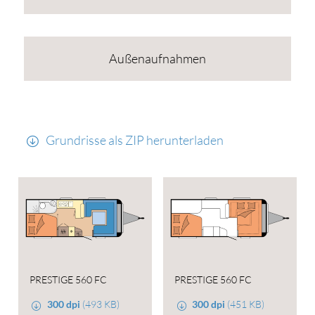
Außenaufnahmen
Grundrisse als ZIP herunterladen
PRESTIGE 560 FC
PRESTIGE 560 FC
300 dpi
(493 KB)
300 dpi
(451 KB)