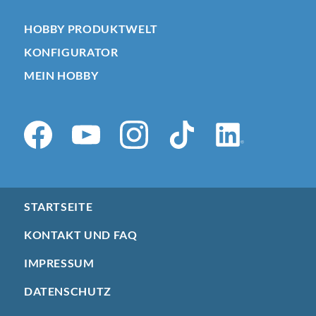
HOBBY PRODUKTWELT
KONFIGURATOR
MEIN HOBBY
STARTSEITE
KONTAKT UND FAQ
IMPRESSUM
DATENSCHUTZ