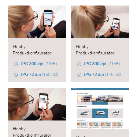
Hobby
Hobby
Produktkonfigurator
Produktkonfigurator
JPG 300 dpi
(2 MB)
JPG 300 dpi
(2 MB)
JPG 72 dpi
(150 KB)
JPG 72 dpi
(148 KB)
Hobby
Produktkonfigurator