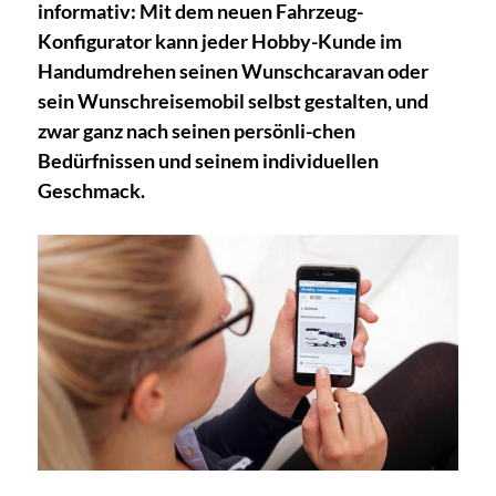
informativ: Mit dem neuen Fahrzeug-
Konfigurator kann jeder Hobby-Kunde im
Handumdrehen seinen Wunschcaravan oder
sein Wunschreisemobil selbst gestalten, und
zwar ganz nach seinen persönli-chen
Bedürfnissen und seinem individuellen
Geschmack.