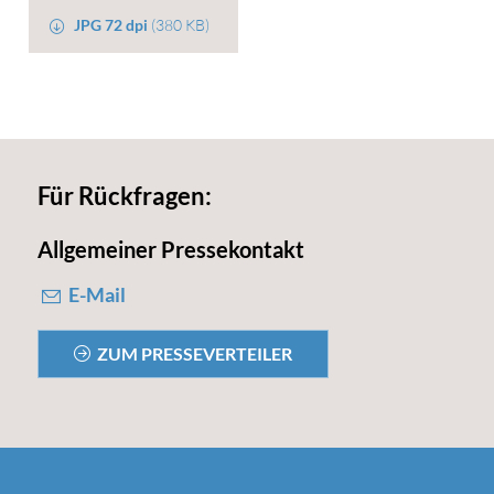
JPG 72 dpi
(380 KB)
Für Rückfragen:
Allgemeiner Pressekontakt
E-Mail
ZUM PRESSEVERTEILER