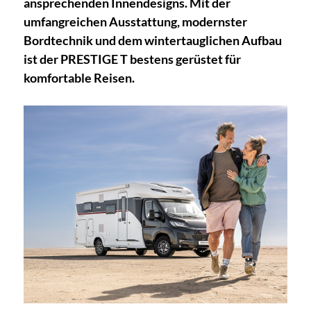
ansprechenden Innendesigns. Mit der
umfangreichen Ausstattung, modernster
Bordtechnik und dem wintertauglichen Aufbau
ist der PRESTIGE T bestens gerüstet für
komfortable Reisen.