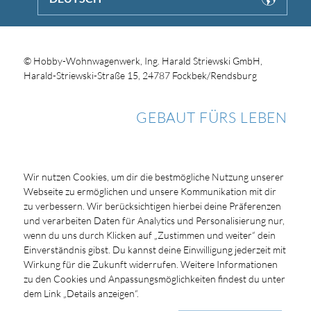
© Hobby-Wohnwagenwerk, Ing. Harald Striewski GmbH,
Harald-Striewski-Straße 15, 24787 Fockbek/Rendsburg
GEBAUT FÜRS LEBEN
Wir nutzen Cookies, um dir die bestmögliche Nutzung unserer
Webseite zu ermöglichen und unsere Kommunikation mit dir
zu verbessern. Wir berücksichtigen hierbei deine Präferenzen
und verarbeiten Daten für Analytics und Personalisierung nur,
wenn du uns durch Klicken auf „Zustimmen und weiter“ dein
Einverständnis gibst. Du kannst deine Einwilligung jederzeit mit
Wirkung für die Zukunft widerrufen. Weitere Informationen
zu den Cookies und Anpassungsmöglichkeiten findest du unter
dem Link „Details anzeigen“.