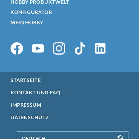
HOBBY PRODUKTWELT
KONFIGURATOR
MEIN HOBBY
STARTSEITE
KONTAKT UND FAQ
IMPRESSUM
DATENSCHUTZ
DEUTSCH