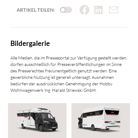
ARTIKEL TEILEN:
Bildergalerie
Alle Medien, die im Presseportal zur Verfügung gestellt werden,
dürfen ausschließlich für Presseveröffentlichungen im Sinne
des Presserechtes frei/unentgeltlich genutzt werden. Eine
gewerbliche Nutzung ist generell untersagt. Ausnahmen
bedürfen der ausdrücklichen Genehmigung der Hobby
Wohnwagenwerk Ing. Harald Striewski GmbH.