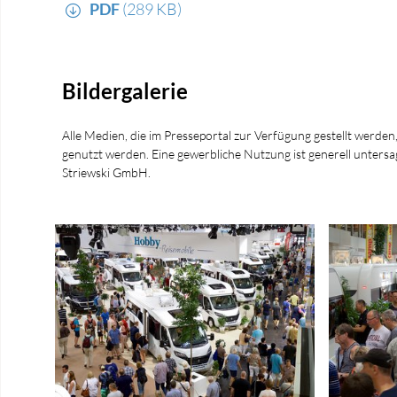
PDF
(289 KB)
Bildergalerie
Alle Medien, die im Presseportal zur Verfügung gestellt werden
genutzt werden. Eine gewerbliche Nutzung ist generell unt
Striewski GmbH.