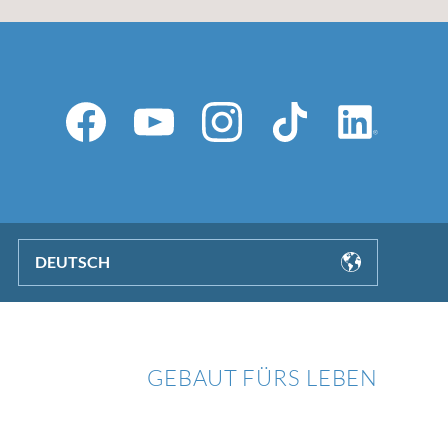
DEUTSCH
GEBAUT FÜRS LEBEN