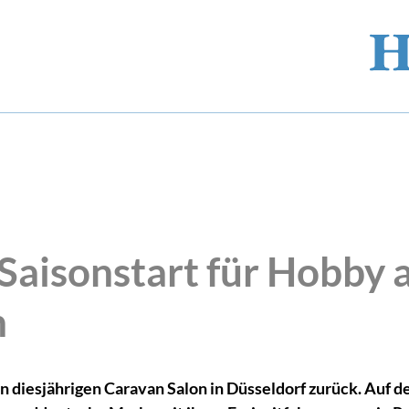
 Saisonstart für Hobby 
n
n diesjährigen Caravan Salon in Düsseldorf zurück. Auf 