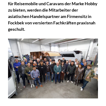
für Reisemobile und Caravans der Marke Hobby
zu bieten, werden die Mitarbeiter der
asiatischen Handelspartner am Firmensitz in
Fockbek von versierten Fachkräften praxisnah
geschult.