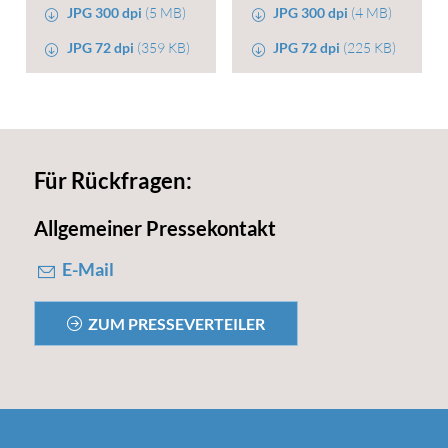
JPG 300 dpi
(5 MB)
JPG 300 dpi
(4 MB)
JPG 72 dpi
(359 KB)
JPG 72 dpi
(225 KB)
Für Rückfragen:
Allgemeiner Pressekontakt
E-Mail
ZUM PRESSEVERTEILER