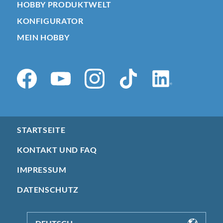
HOBBY PRODUKTWELT
KONFIGURATOR
MEIN HOBBY
STARTSEITE
KONTAKT UND FAQ
IMPRESSUM
DATENSCHUTZ