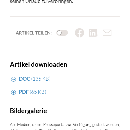
seinen Urlaub zu verbringen.
ARTIKEL TEILEN:
Artikel downloaden
DOC
(135 KB)
PDF
(65 KB)
Bildergalerie
Alle Medien, die im Presseportal zur Verfügung gestellt werden,