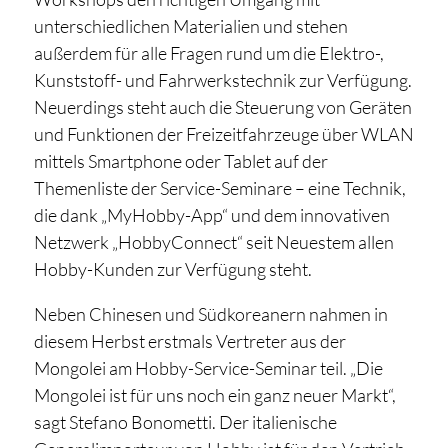
unterschiedlichen Materialien und stehen
außerdem für alle Fragen rund um die Elektro-,
Kunststoff- und Fahrwerkstechnik zur Verfügung.
Neuerdings steht auch die Steuerung von Geräten
und Funktionen der Freizeitfahrzeuge über WLAN
mittels Smartphone oder Tablet auf der
Themenliste der Service-Seminare – eine Technik,
die dank „MyHobby-App“ und dem innovativen
Netzwerk „HobbyConnect“ seit Neuestem allen
Hobby-Kunden zur Verfügung steht.
Neben Chinesen und Südkoreanern nahmen in
diesem Herbst erstmals Vertreter aus der
Mongolei am Hobby-Service-Seminar teil. „Die
Mongolei ist für uns noch ein ganz neuer Markt“,
sagt Stefano Bonometti. Der italienische