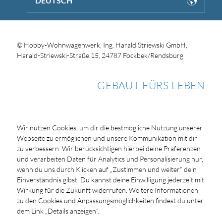
DEUTSCH
© Hobby-Wohnwagenwerk, Ing. Harald Striewski GmbH,
Harald-Striewski-Straße 15, 24787 Fockbek/Rendsburg
GEBAUT FÜRS LEBEN
Wir nutzen Cookies, um dir die bestmögliche Nutzung unserer
Webseite zu ermöglichen und unsere Kommunikation mit dir
zu verbessern. Wir berücksichtigen hierbei deine Präferenzen
und verarbeiten Daten für Analytics und Personalisierung nur,
wenn du uns durch Klicken auf „Zustimmen und weiter“ dein
Einverständnis gibst. Du kannst deine Einwilligung jederzeit mit
Wirkung für die Zukunft widerrufen. Weitere Informationen
zu den Cookies und Anpassungsmöglichkeiten findest du unter
dem Link „Details anzeigen“.