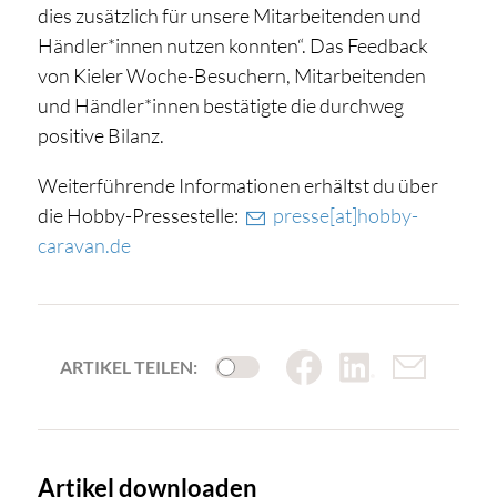
dies zusätzlich für unsere Mitarbeitenden und
Händler*innen nutzen konnten“. Das Feedback
von Kieler Woche-Besuchern, Mitarbeitenden
und Händler*innen bestätigte die durchweg
positive Bilanz.
Weiterführende Informationen erhältst du über
die Hobby-Pressestelle:
presse[at]hobby-
caravan.de
ARTIKEL TEILEN:
Artikel downloaden