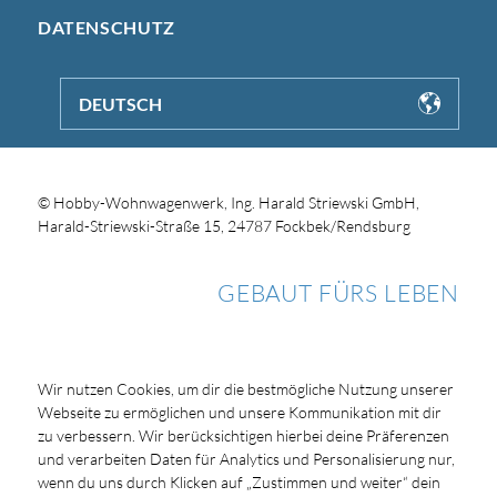
DATENSCHUTZ
DEUTSCH
© Hobby-Wohnwagenwerk, Ing. Harald Striewski GmbH,
Harald-Striewski-Straße 15, 24787 Fockbek/Rendsburg
GEBAUT FÜRS LEBEN
Wir nutzen Cookies, um dir die bestmögliche Nutzung unserer
Webseite zu ermöglichen und unsere Kommunikation mit dir
zu verbessern. Wir berücksichtigen hierbei deine Präferenzen
und verarbeiten Daten für Analytics und Personalisierung nur,
wenn du uns durch Klicken auf „Zustimmen und weiter“ dein