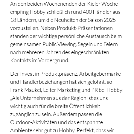
An den beiden Wochenenden der Kieler Woche
empfing Hobby schließlich rund 400 Händler aus
18 Ländern, um die Neuheiten der Saison 2025
vorzustellen. Neben Produkt-Präsentationen
standen der wichtige persönliche Austausch beim
gemeinsamen Public Viewing, Segeln und Feiern
nach mehreren Jahren des eingeschränkten
Kontakts im Vordergrund.
Der Invest in Produktpräsenz, Arbeitgebermarke
und Händlerbeziehungen hat sich gelohnt, so
Frank Maukel, Leiter Marketing und PR bei Hobby:
„Als Unternehmen aus der Region ist es uns
wichtig auch für die breite Öffentlichkeit
zugänglich zu sein. Außerdem passen die
Outdoor-Aktivitäten und das entspannte
Ambiente sehr gut zu Hobby. Perfekt, dass wir