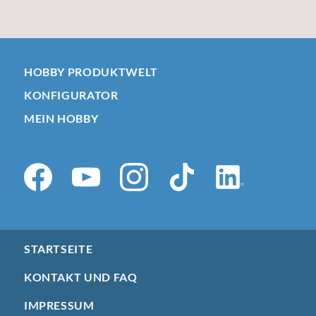
HOBBY PRODUKTWELT
KONFIGURATOR
MEIN HOBBY
STARTSEITE
KONTAKT UND FAQ
IMPRESSUM