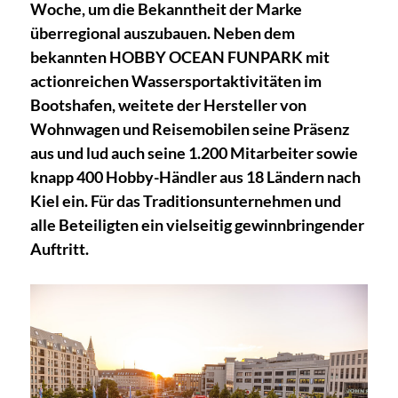
Woche, um die Bekanntheit der Marke
überregional auszubauen. Neben dem
bekannten HOBBY OCEAN FUNPARK mit
actionreichen Wassersportaktivitäten im
Bootshafen, weitete der Hersteller von
Wohnwagen und Reisemobilen seine Präsenz
aus und lud auch seine 1.200 Mitarbeiter sowie
knapp 400 Hobby-Händler aus 18 Ländern nach
Kiel ein. Für das Traditionsunternehmen und
alle Beteiligten ein vielseitig gewinnbringender
Auftritt.