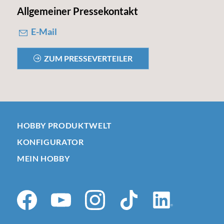
Allgemeiner Pressekontakt
E-Mail
ZUM PRESSEVERTEILER
HOBBY PRODUKTWELT
KONFIGURATOR
MEIN HOBBY