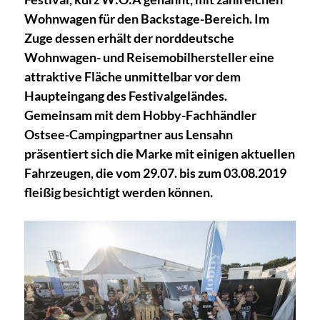
Wohnwagen für den Backstage-Bereich. Im
Zuge dessen erhält der norddeutsche
Wohnwagen- und Reisemobilhersteller eine
attraktive Fläche unmittelbar vor dem
Haupteingang des Festivalgeländes.
Gemeinsam mit dem Hobby-Fachhändler
Ostsee-Campingpartner aus Lensahn
präsentiert sich die Marke mit einigen aktuellen
Fahrzeugen, die vom 29.07. bis zum 03.08.2019
fleißig besichtigt werden können.