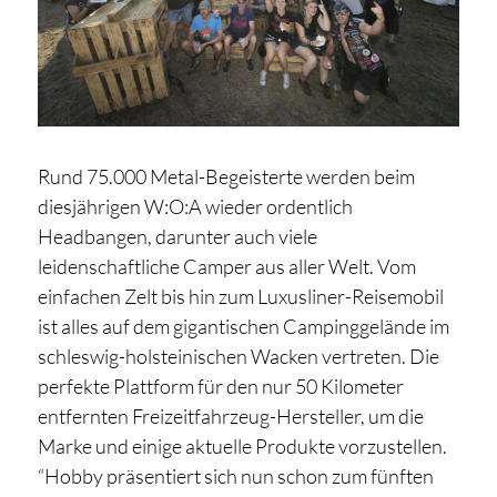
Rund 75.000 Metal-Begeisterte werden beim
diesjährigen W:O:A wieder ordentlich
Headbangen, darunter auch viele
leidenschaftliche Camper aus aller Welt. Vom
einfachen Zelt bis hin zum Luxusliner-Reisemobil
ist alles auf dem gigantischen Campinggelände im
schleswig-holsteinischen Wacken vertreten. Die
perfekte Plattform für den nur 50 Kilometer
entfernten Freizeitfahrzeug-Hersteller, um die
Marke und einige aktuelle Produkte vorzustellen.
“Hobby präsentiert sich nun schon zum fünften