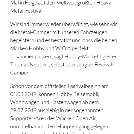
Mal in Folge auf dem weltweit größten Heavy-
Metal-Festival.
Wir sind immer wieder überwältigt, wie sehr wir
die Metal-Camper mit unseren Fahrzeugen
begeistern und es bestätigt uns, dass die beiden
Marken Hobby und W:O:A perfekt
zusammenpassen“, sagt Hobby-Marketingleiter
Thomas Neubert, selbst überzeugter Festival-
Camper.
Schon vor dem offiziellen Festivalbeginn am
01.08.2019, können Hobby Reisemobil,
Wohnwagen und Kastenwagen ab dem
29.07.2019 ausgiebig in der sogenannten
Supporter-Area des Wacken Open Air,
unmittelbar vor dem Haupteingang gelegen,