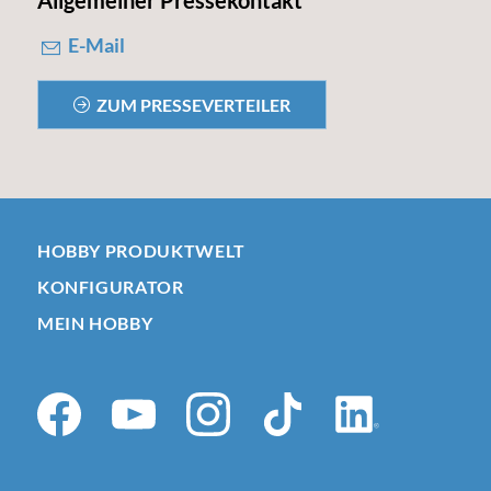
Allgemeiner Pressekontakt
E-Mail
ZUM PRESSEVERTEILER
HOBBY PRODUKTWELT
KONFIGURATOR
MEIN HOBBY