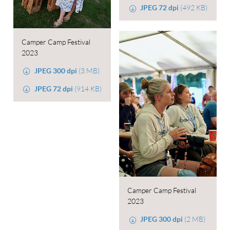
JPEG 72 dpi
(492 KB)
Camper Camp Festival
2023
JPEG 300 dpi
(3 MB)
JPEG 72 dpi
(914 KB)
Camper Camp Festival
2023
JPEG 300 dpi
(2 MB)