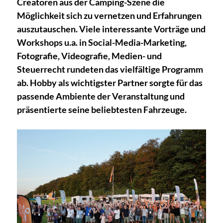
Creatoren aus der Camping-Szene die
Möglichkeit sich zu vernetzen und Erfahrungen
auszutauschen. Viele interessante Vorträge und
Workshops u.a. in Social-Media-Marketing,
Fotografie, Videografie, Medien- und
Steuerrecht rundeten das vielfältige Programm
ab. Hobby als wichtigster Partner sorgte für das
passende Ambiente der Veranstaltung und
präsentierte seine beliebtesten Fahrzeuge.