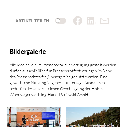
ARTIKEL TEILEN:
Bildergalerie
Alle Medien, die im Presseportal zur Verfügung gestellt werden,
dürfen ausschließlich für Presseveröffentlichungen im Sinne
des Presserechtes frei/unentgeltlich genutzt werden. Eine
gewerbliche Nutzung ist generell untersagt. Ausnahmen
bedürfen der ausdrücklichen Genehmigung der Hobby
Wohnwagenwerk Ing. Harald Striewski GmbH.