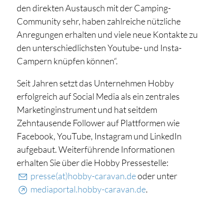
den direkten Austausch mit der Camping-
Community sehr, haben zahlreiche nützliche
Anregungen erhalten und viele neue Kontakte zu
den unterschiedlichsten Youtube- und Insta-
Campern knüpfen können“.
Seit Jahren setzt das Unternehmen Hobby
erfolgreich auf Social Media als ein zentrales
Marketinginstrument und hat seitdem
Zehntausende Follower auf Plattformen wie
Facebook, YouTube, Instagram und LinkedIn
aufgebaut. Weiterführende Informationen
erhalten Sie über die Hobby Pressestelle:
presse(at)hobby-caravan.de
oder unter
mediaportal.hobby-caravan.de
.