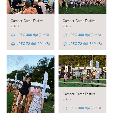
Camper Camp Festival
Camper Camp Festival
2023
2023
JPEG 300 dpi
(2 MB)
JPEG 300 dpi
(3 MB)
JPEG 72 dpi
(301 KB)
JPEG 72 dpi
(580 KB)
Camper Camp Festival
2023
JPEG 300 dpi
(2 MB)