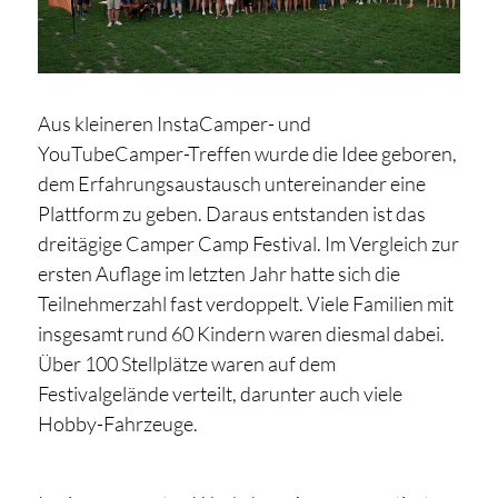
Aus kleineren InstaCamper- und
YouTubeCamper-Treffen wurde die Idee geboren,
dem Erfahrungsaustausch untereinander eine
Plattform zu geben. Daraus entstanden ist das
dreitägige Camper Camp Festival. Im Vergleich zur
ersten Auflage im letzten Jahr hatte sich die
Teilnehmerzahl fast verdoppelt. Viele Familien mit
insgesamt rund 60 Kindern waren diesmal dabei.
Über 100 Stellplätze waren auf dem
Festivalgelände verteilt, darunter auch viele
Hobby-Fahrzeuge.