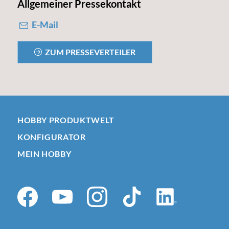
Allgemeiner Pressekontakt
E-Mail
ZUM PRESSEVERTEILER
HOBBY PRODUKTWELT
KONFIGURATOR
MEIN HOBBY