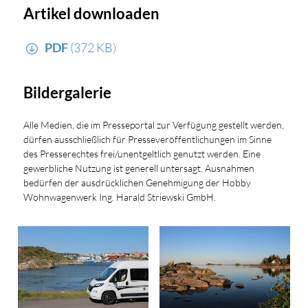
Artikel downloaden
PDF
(372 KB)
Bildergalerie
Alle Medien, die im Presseportal zur Verfügung gestellt werden,
dürfen ausschließlich für Presseveröffentlichungen im Sinne
des Presserechtes frei/unentgeltlich genutzt werden. Eine
gewerbliche Nutzung ist generell untersagt. Ausnahmen
bedürfen der ausdrücklichen Genehmigung der Hobby
Wohnwagenwerk Ing. Harald Striewski GmbH.