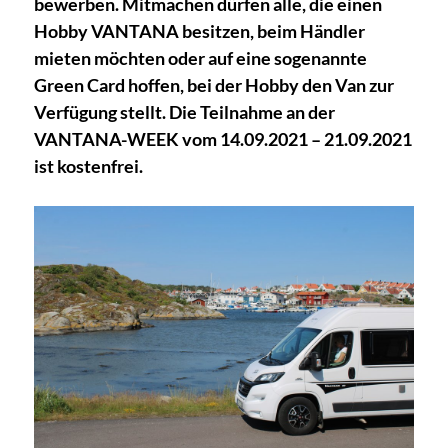
bewerben. Mitmachen dürfen alle, die einen
Hobby VANTANA besitzen, beim Händler
mieten möchten oder auf eine sogenannte
Green Card hoffen, bei der Hobby den Van zur
Verfügung stellt. Die Teilnahme an der
VANTANA-WEEK vom 14.09.2021 – 21.09.2021
ist kostenfrei.