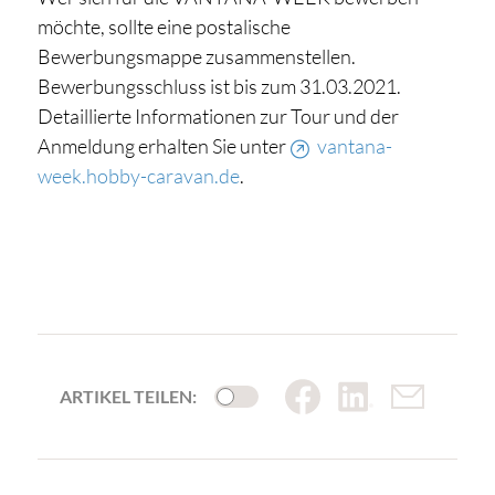
möchte, sollte eine postalische
Bewerbungsmappe zusammenstellen.
Bewerbungsschluss ist bis zum 31.03.2021.
Detaillierte Informationen zur Tour und der
Anmeldung erhalten Sie unter
vantana-
week.hobby-caravan.de
.
ARTIKEL TEILEN: