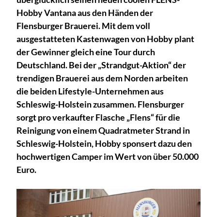
Hobby Vantana aus den Händen der
Flensburger Brauerei. Mit dem voll
ausgestatteten Kastenwagen von Hobby plant
der Gewinner gleich eine Tour durch
Deutschland. Bei der „Strandgut-Aktion“ der
trendigen Brauerei aus dem Norden arbeiten
die beiden Lifestyle-Unternehmen aus
Schleswig-Holstein zusammen. Flensburger
sorgt pro verkaufter Flasche „Flens“ für die
Reinigung von einem Quadratmeter Strand in
Schleswig-Holstein, Hobby sponsert dazu den
hochwertigen Camper im Wert von über 50.000
Euro.