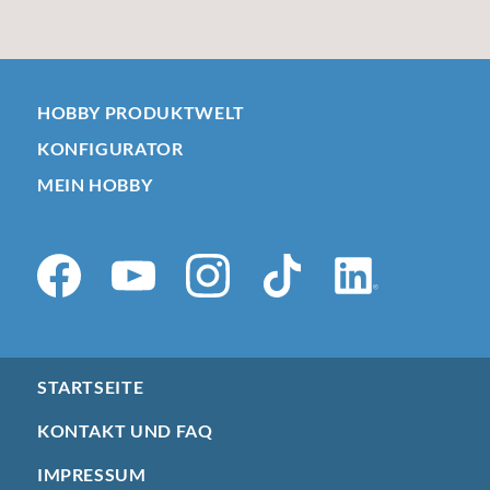
HOBBY PRODUKTWELT
KONFIGURATOR
MEIN HOBBY
STARTSEITE
KONTAKT UND FAQ
IMPRESSUM