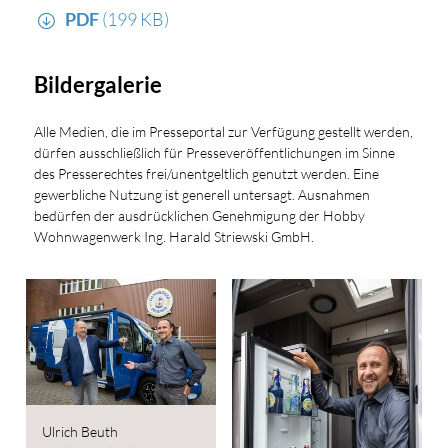
PDF
(199 KB)
Bildergalerie
Alle Medien, die im Presseportal zur Verfügung gestellt werden,
dürfen ausschließlich für Presseveröffentlichungen im Sinne
des Presserechtes frei/unentgeltlich genutzt werden. Eine
gewerbliche Nutzung ist generell untersagt. Ausnahmen
bedürfen der ausdrücklichen Genehmigung der Hobby
Wohnwagenwerk Ing. Harald Striewski GmbH.
Ulrich Beuth