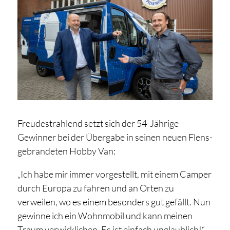
Freudestrahlend setzt sich der 54-Jährige
Gewinner bei der Übergabe in seinen neuen Flens-
gebrandeten Hobby Van:
„Ich habe mir immer vorgestellt, mit einem Camper
durch Europa zu fahren und an Orten zu
verweilen, wo es einem besonders gut gefällt. Nun
gewinne ich ein Wohnmobil und kann meinen
Traum verwirklichen. Es ist einfach unglaublich!“