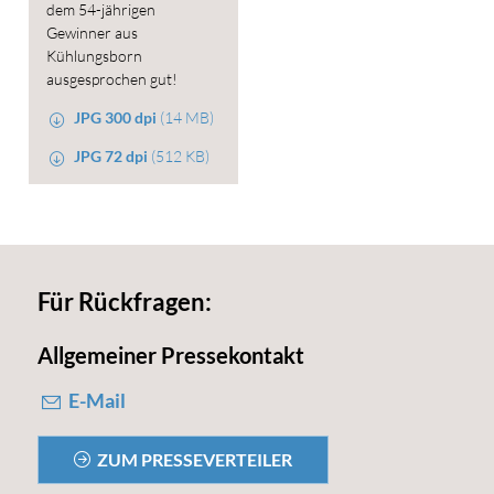
dem 54-jährigen
Gewinner aus
Kühlungsborn
ausgesprochen gut!
JPG 300 dpi
(14 MB)
JPG 72 dpi
(512 KB)
Für Rückfragen:
Allgemeiner Pressekontakt
E-Mail
ZUM PRESSEVERTEILER