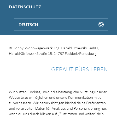
DATENSCHUTZ
DEUTSCH
© Hobby-Wohnwagenwerk, Ing. Harald Striewski GmbH,
Harald-Striewski-Straße 15, 24787 Fockbek/Rendsburg
GEBAUT FÜRS LEBEN
Wir nutzen Cookies, um dir die bestmögliche Nutzung unserer
Webseite zu ermöglichen und unsere Kommunikation mit dir
zu verbessern. Wir berücksichtigen hierbei deine Präferenzen
und verarbeiten Daten für Analytics und Personalisierung nur,
wenn du uns durch Klicken auf „Zustimmen und weiter“ dein