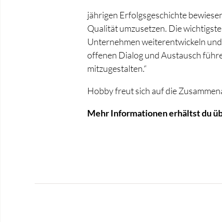
jährigen Erfolgsgeschichte bewiesen,
Qualität umzusetzen. Die wichtigste
Unternehmen weiterentwickeln und 
offenen Dialog und Austausch führen
mitzugestalten.“
Hobby freut sich auf die Zusammena
Mehr Informationen erhältst du ü