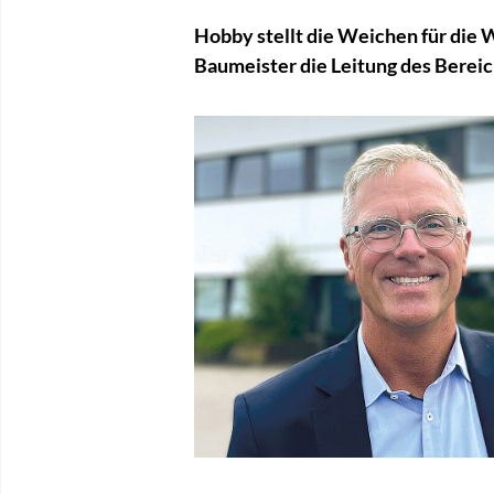
Hobby stellt die Weichen für die
Baumeister die Leitung des Bereich