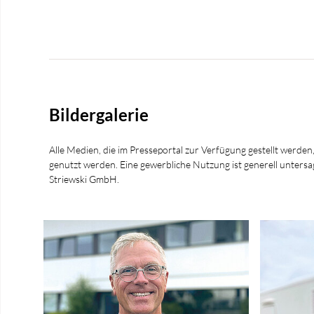
Bildergalerie
Alle Medien, die im Presseportal zur Verfügung gestellt werden
genutzt werden. Eine gewerbliche Nutzung ist generell unt
Striewski GmbH.