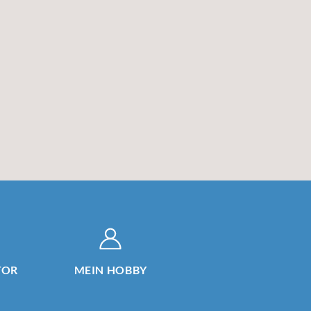
TOR
MEIN HOBBY