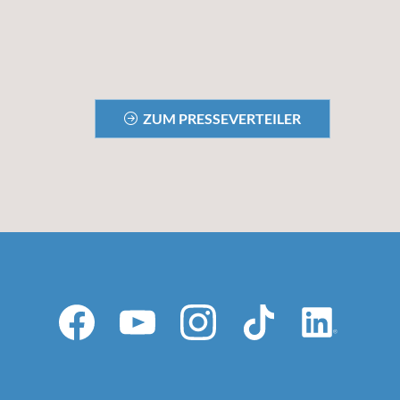
ZUM PRESSEVERTEILER