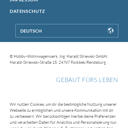
DATENSCHUTZ
DEUTSCH
© Hobby-Wohnwagenwerk, Ing. Harald Striewski GmbH,
Harald-Striewski-Straße 15, 24787 Fockbek/Rendsburg
GEBAUT FÜRS LEBEN
Wir nutzen Cookies, um dir die bestmögliche Nutzung unserer
Webseite zu ermöglichen und unsere Kommunikation mit dir
zu verbessern. Wir berücksichtigen hierbei deine Präferenzen
und verarbeiten Daten für Analytics und Personalisierung nur,