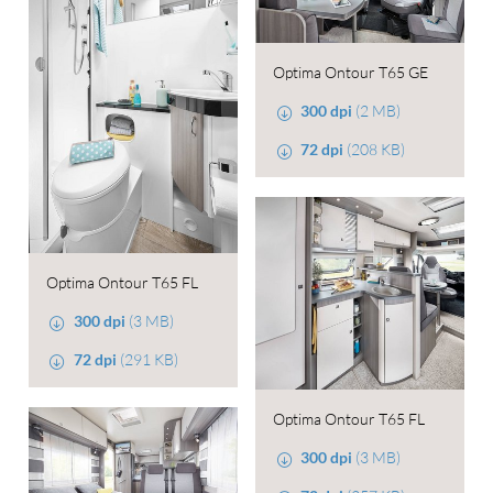
Optima Ontour T65 GE
300 dpi
(2 MB)
72 dpi
(208 KB)
Optima Ontour T65 FL
300 dpi
(3 MB)
72 dpi
(291 KB)
Optima Ontour T65 FL
300 dpi
(3 MB)