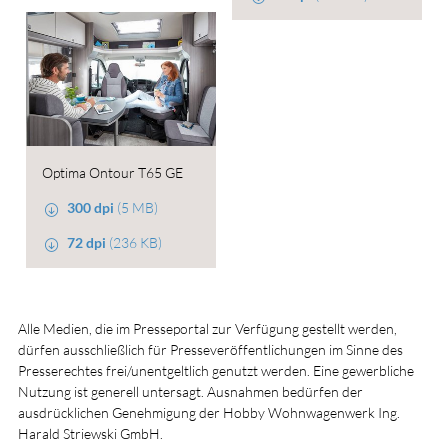
Optima Ontour T65 GE
300 dpi
(5 MB)
72 dpi
(236 KB)
Alle Medien, die im Presseportal zur Verfügung gestellt werden,
dürfen ausschließlich für Presseveröffentlichungen im Sinne des
Presserechtes frei/unentgeltlich genutzt werden. Eine gewerbliche
Nutzung ist generell untersagt. Ausnahmen bedürfen der
ausdrücklichen Genehmigung der Hobby Wohnwagenwerk Ing.
Harald Striewski GmbH.