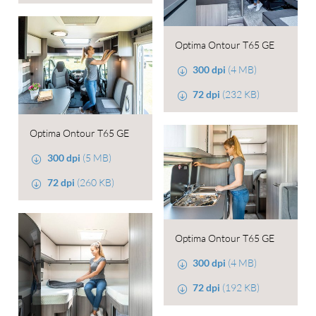
Optima Ontour T65 GE
300 dpi
(4 MB)
72 dpi
(232 KB)
Optima Ontour T65 GE
300 dpi
(5 MB)
72 dpi
(260 KB)
Optima Ontour T65 GE
300 dpi
(4 MB)
72 dpi
(192 KB)