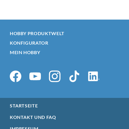
HOBBY PRODUKTWELT
KONFIGURATOR
MEIN HOBBY
STARTSEITE
KONTAKT UND FAQ
IMPRESSUM