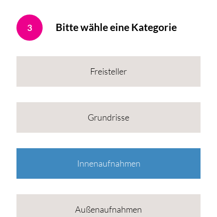
Bitte wähle eine Kategorie
3
Freisteller
Grundrisse
Innenaufnahmen
Außenaufnahmen