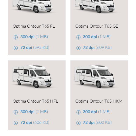
Optima Ontour T65 FL
Optima Ontour T65 GE
300 dpi
(1 MB)
300 dpi
(1 MB)
72 dpi
(595 KB)
72 dpi
(609 KB)
Optima Ontour T65 HFL
Optima Ontour T65 HKM
300 dpi
(1 MB)
300 dpi
(1 MB)
72 dpi
(606 KB)
72 dpi
(602 KB)