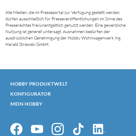
Alle Medien, die im Presseportal zur Verfügung gestellt werden,
dürfen ausschließlich für Presseveröffentlichungen im Sinne des
Presserechtes frei/unentgeltlich genutzt werden. Eine gewerbliche
Nutzung ist generell untersagt. Ausnahmen bedürfen der
ausdrücklichen Genehmigung der Hobby Wohnwagenwerk Ing.
Harald Striewski GmbH.
HOBBY PRODUKTWELT
KONFIGURATOR
MEIN HOBBY