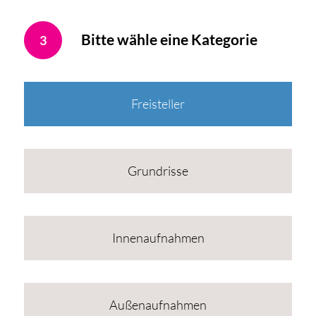
Bitte wähle eine Kategorie
3
Freisteller
Grundrisse
Innenaufnahmen
Außenaufnahmen