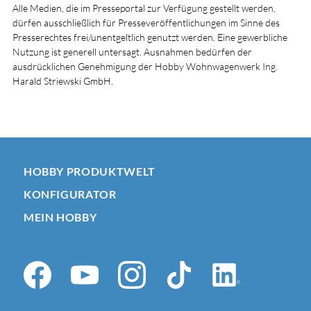
Alle Medien, die im Presseportal zur Verfügung gestellt werden,
dürfen ausschließlich für Presseveröffentlichungen im Sinne des
Presserechtes frei/unentgeltlich genutzt werden. Eine gewerbliche
Nutzung ist generell untersagt. Ausnahmen bedürfen der
ausdrücklichen Genehmigung der Hobby Wohnwagenwerk Ing.
Harald Striewski GmbH.
HOBBY PRODUKTWELT
KONFIGURATOR
MEIN HOBBY