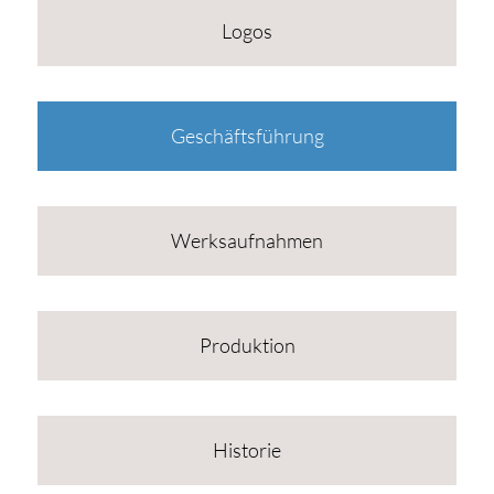
Logos
Geschäftsführung
Werksaufnahmen
Produktion
Historie