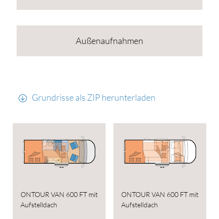
Außenaufnahmen
Grundrisse als ZIP herunterladen
ONTOUR VAN 600 FT mit
ONTOUR VAN 600 FT mit
Aufstelldach
Aufstelldach