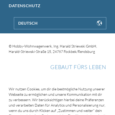
DATENSCHUTZ
DEUTSCH
© Hobby-Wohnwagenwerk, Ing. Harald Striewski GmbH,
Harald-Striewski-Straße 15, 24787 Fockbek/Rendsburg
GEBAUT FÜRS LEBEN
Wir nutzen Cookies, um dir die bestmögliche Nutzung unserer
Webseite zu ermöglichen und unsere Kommunikation mit dir
zu verbessern. Wir berücksichtigen hierbei deine Präferenzen
und verarbeiten Daten für Analytics und Personalisierung nur,
wenn du uns durch Klicken auf „Zustimmen und weiter“ dein