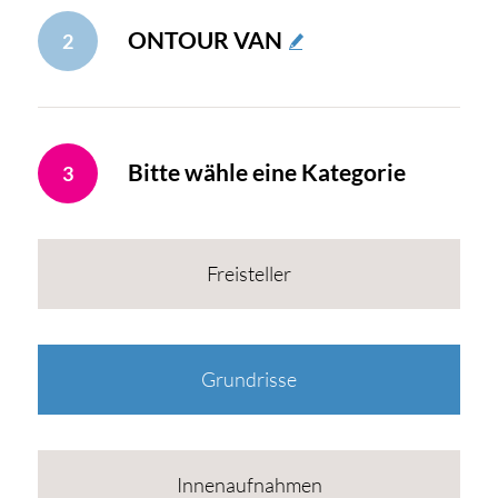
ONTOUR VAN
2
Bitte wähle eine Kategorie
3
Freisteller
Grundrisse
Innenaufnahmen