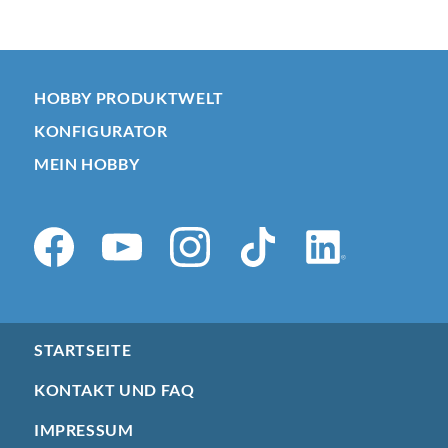
HOBBY PRODUKTWELT
KONFIGURATOR
MEIN HOBBY
STARTSEITE
KONTAKT UND FAQ
IMPRESSUM