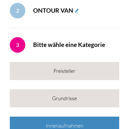
ONTOUR VAN
2
Bitte wähle eine Kategorie
3
Freisteller
Grundrisse
Innenaufnahmen