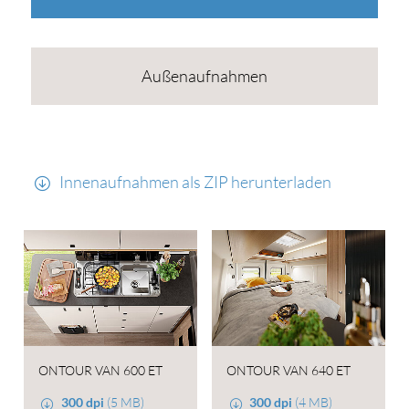
Außenaufnahmen
Innenaufnahmen als ZIP herunterladen
ONTOUR VAN 600 ET
ONTOUR VAN 640 ET
300 dpi
(5 MB)
300 dpi
(4 MB)