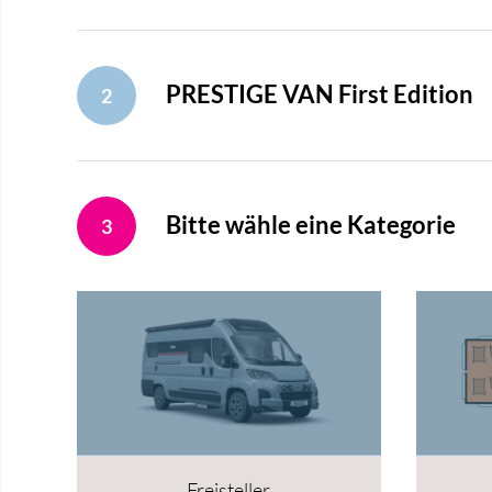
PRESTIGE VAN First Edition
2
Bitte wähle eine Kategorie
3
Freisteller