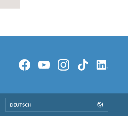
DEUTSCH