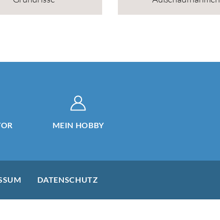
TOR
MEIN HOBBY
SSUM
DATENSCHUTZ