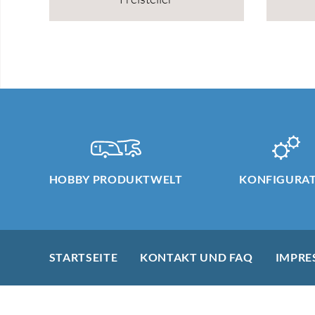
HOBBY PRODUKTWELT
KONFIGURA
STARTSEITE
KONTAKT UND FAQ
IMPRE