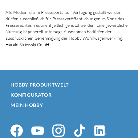
Alle Medien, die im Presseportal zur Verfügung gestellt werden,
dürfen ausschließlich für Presseveröffentlichungen im Sinne des
Presserechtes frei/unentgeltlich genutzt werden. Eine gewerbliche
Nutzung ist generell untersagt. Ausnahmen bedürfen der
ausdrücklichen Genehmigung der Hobby Wohnwagenwerk Ing.
Harald Striewski GmbH.
HOBBY PRODUKTWELT
KONFIGURATOR
MEIN HOBBY