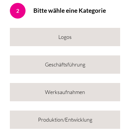
Bitte wähle eine Kategorie
2
Logos
Geschäftsführung
Werksaufnahmen
Produktion/Entwicklung