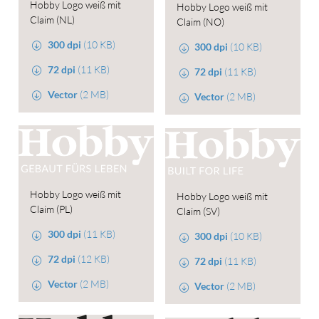
Hobby Logo weiß mit
Hobby Logo weiß mit
Claim (NL)
Claim (NO)
300 dpi
(10 KB)
300 dpi
(10 KB)
72 dpi
(11 KB)
72 dpi
(11 KB)
Vector
(2 MB)
Vector
(2 MB)
Hobby Logo weiß mit
Hobby Logo weiß mit
Claim (PL)
Claim (SV)
300 dpi
(11 KB)
300 dpi
(10 KB)
72 dpi
(12 KB)
72 dpi
(11 KB)
Vector
(2 MB)
Vector
(2 MB)