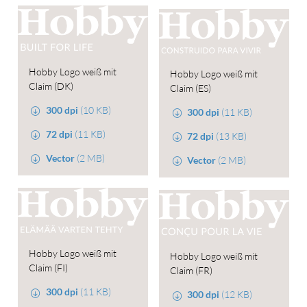
Hobby Logo weiß mit
Hobby Logo weiß mit
Claim (DK)
Claim (ES)
300 dpi
(10 KB)
300 dpi
(11 KB)
72 dpi
(11 KB)
72 dpi
(13 KB)
Vector
(2 MB)
Vector
(2 MB)
Hobby Logo weiß mit
Hobby Logo weiß mit
Claim (FI)
Claim (FR)
300 dpi
(11 KB)
300 dpi
(12 KB)