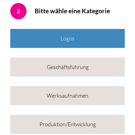
Bitte wähle eine Kategorie
2
Logos
Geschäftsführung
Werksaufnahmen
Produktion/Entwicklung