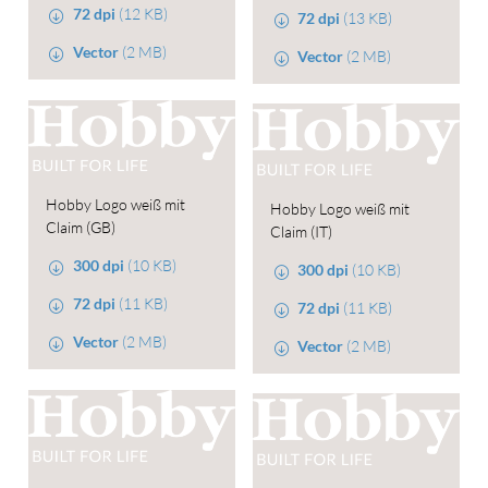
72 dpi
(12 KB)
72 dpi
(13 KB)
Vector
(2 MB)
Vector
(2 MB)
Hobby Logo weiß mit
Hobby Logo weiß mit
Claim (GB)
Claim (IT)
300 dpi
(10 KB)
300 dpi
(10 KB)
72 dpi
(11 KB)
72 dpi
(11 KB)
Vector
(2 MB)
Vector
(2 MB)