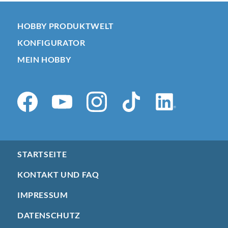
HOBBY PRODUKTWELT
KONFIGURATOR
MEIN HOBBY
STARTSEITE
KONTAKT UND FAQ
IMPRESSUM
DATENSCHUTZ