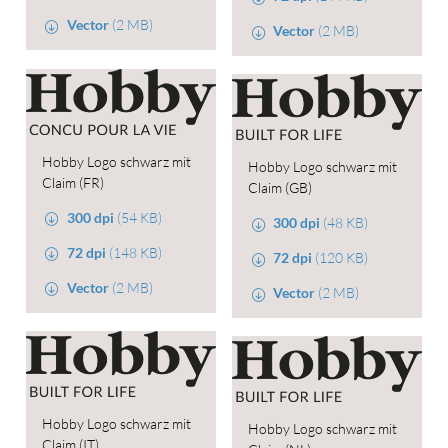
Vector
(2 MB)
Vector
(2 MB)
Hobby Logo schwarz mit
Hobby Logo schwarz mit
Claim (FR)
Claim (GB)
300 dpi
(54 KB)
300 dpi
(48 KB)
72 dpi
(148 KB)
72 dpi
(120 KB)
Vector
(2 MB)
Vector
(2 MB)
Hobby Logo schwarz mit
Hobby Logo schwarz mit
Claim (IT)