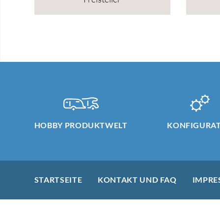
HOBBY PRODUKTWELT
KONFIGURA
STARTSEITE
KONTAKT UND FAQ
IMPRE