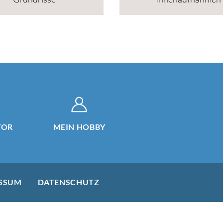
TOR
MEIN HOBBY
SSUM
DATENSCHUTZ