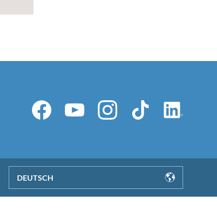
DEUTSCH