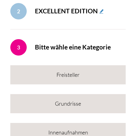
EXCELLENT EDITION
2
Bitte wähle eine Kategorie
3
Freisteller
Grundrisse
Innenaufnahmen