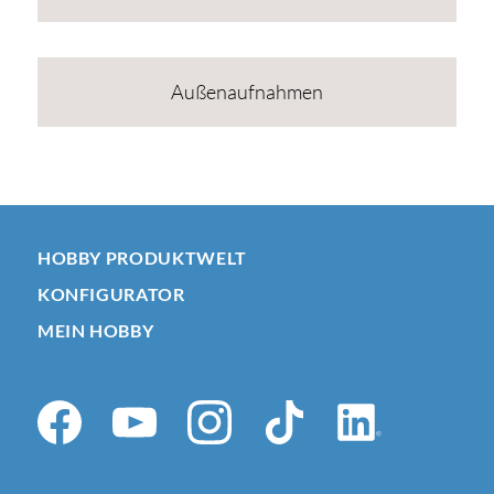
Außenaufnahmen
HOBBY PRODUKTWELT
KONFIGURATOR
MEIN HOBBY