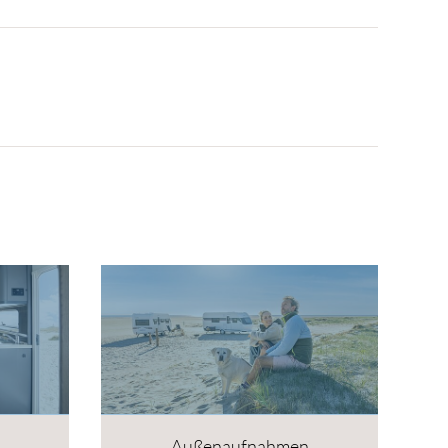
Außenaufnahmen