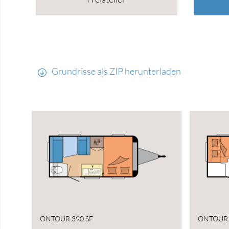
Grundrisse als ZIP herunterladen
ONTOUR 390 SF
ONTOUR 