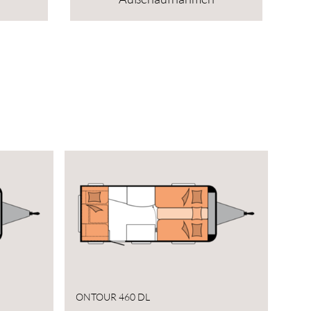
ONTOUR 460 DL