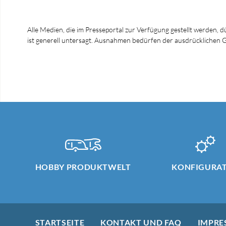
Alle Medien, die im Presseportal zur Verfügung gestellt werden, 
ist generell untersagt. Ausnahmen bedürfen der ausdrücklich
HOBBY PRODUKTWELT
KONFIGURA
STARTSEITE
KONTAKT UND FAQ
IMPRE