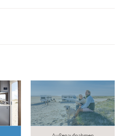
Außenaufnahmen