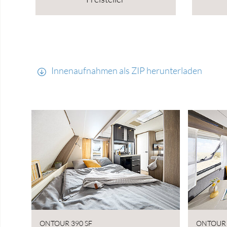
Innenaufnahmen als ZIP herunterladen
ONTOUR 390 SF
ONTOUR 