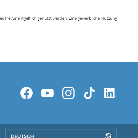
tes frei/unentgeltlich genutzt werden. Eine gewerbliche Nutzung
DEUTSCH