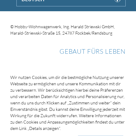
© Hobby-Wohnwagenwerk, Ing. Harald Striewski GmbH,
Harald-Striewski-Straße 15, 24787 Fockbek/Rendsburg
GEBAUT FÜRS LEBEN
Wir nutzen Cookies, um dir die bestmögliche Nutzung unserer
Webseite zu ermöglichen und unsere Kommunikation mit dir
zu verbessern. Wir berücksichtigen hierbei deine Präferenzen
und verarbeiten Daten für Analytics und Personalisierung nur,
wenn du uns durch Klicken auf „Zustimmen und weiter“ dein
Einverständnis gibst. Du kannst deine Einwilligung jederzeit mit
Wirkung für die Zukunft widerrufen. Weitere Informationen
zu den Cookies und Anpassungsmöglichkeiten findest du unter
dem Link „Details anzeigen“.