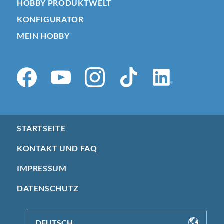
HOBBY PRODUKTWELT
KONFIGURATOR
MEIN HOBBY
STARTSEITE
KONTAKT UND FAQ
IMPRESSUM
DATENSCHUTZ
DEUTSCH