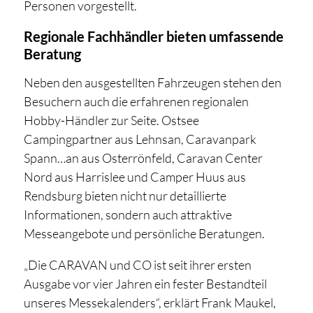
Personen vorgestellt.
Regionale Fachhändler bieten umfassende
Beratung
Neben den ausgestellten Fahrzeugen stehen den
Besuchern auch die erfahrenen regionalen
Hobby-Händler zur Seite. Ostsee
Campingpartner aus Lehnsan, Caravanpark
Spann…an aus Osterrönfeld, Caravan Center
Nord aus Harrislee und Camper Huus aus
Rendsburg bieten nicht nur detaillierte
Informationen, sondern auch attraktive
Messeangebote und persönliche Beratungen.
„Die CARAVAN und CO ist seit ihrer ersten
Ausgabe vor vier Jahren ein fester Bestandteil
unseres Messekalenders“, erklärt Frank Maukel,