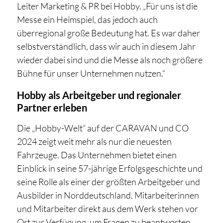
Leiter Marketing & PR bei Hobby. „Für uns ist die
Messe ein Heimspiel, das jedoch auch
überregional große Bedeutung hat. Es war daher
selbstverständlich, dass wir auch in diesem Jahr
wieder dabei sind und die Messe als noch größere
Bühne für unser Unternehmen nutzen.“
Hobby als Arbeitgeber und regionaler
Partner erleben
Die „Hobby-Welt“ auf der CARAVAN und CO
2024 zeigt weit mehr als nur die neuesten
Fahrzeuge. Das Unternehmen bietet einen
Einblick in seine 57-jährige Erfolgsgeschichte und
seine Rolle als einer der größten Arbeitgeber und
Ausbilder in Norddeutschland. Mitarbeiterinnen
und Mitarbeiter direkt aus dem Werk stehen vor
Ort zur Verfügung, um Fragen zu beantworten