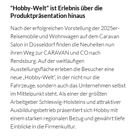
“Hobby-Welt“ ist Erlebnis über die
Produktpräsentation hinaus
Nach der erfolgreichen Vorstellung der 2025er-
Reisemobile und Wohnwagen auf dem Caravan
Salon in Düsseldorf finden die Neuheiten nun
ihren Weg zur CARAVAN und CO nach
Rendsburg. Auf der weitläufigen
Ausstellungsfläche erleben die Besucher eine
neue „Hobby-Welt“, in der nicht nur die
Fahrzeuge, sondern auch das Unternehmen selbst
im Mittelpunkt steht. Als einer der größten
Arbeitgeber Schleswig-Holsteins und attraktiver
Ausbildungsbetrieb präsentiert sich Hobby mit
einem starken regionalen Bezug und gewährt tiefe
Einblicke in die Firmenkultur.