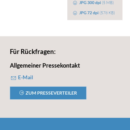
JPG 300 dpi
(5 MB)
JPG 72 dpi
(578 KB)
Für Rückfragen:
Allgemeiner Pressekontakt
E-Mail
ZUM PRESSEVERTEILER