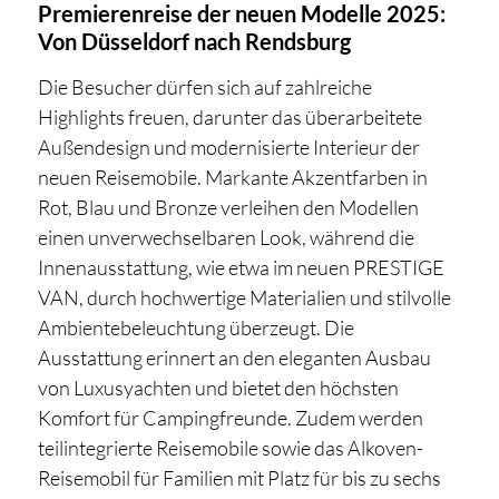
Premierenreise der neuen Modelle 2025:
Von Düsseldorf nach Rendsburg
Die Besucher dürfen sich auf zahlreiche
Highlights freuen, darunter das überarbeitete
Außendesign und modernisierte Interieur der
neuen Reisemobile. Markante Akzentfarben in
Rot, Blau und Bronze verleihen den Modellen
einen unverwechselbaren Look, während die
Innenausstattung, wie etwa im neuen PRESTIGE
VAN, durch hochwertige Materialien und stilvolle
Ambientebeleuchtung überzeugt. Die
Ausstattung erinnert an den eleganten Ausbau
von Luxusyachten und bietet den höchsten
Komfort für Campingfreunde. Zudem werden
teilintegrierte Reisemobile sowie das Alkoven-
Reisemobil für Familien mit Platz für bis zu sechs