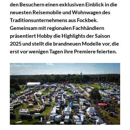
den Besuchern einen exklusiven Einblick in die
neuesten Reisemobile und Wohnwagen des
Traditionsunternehmens aus Fockbek.
Gemeinsam mit regionalen Fachhändlern
präsentiert Hobby die Highlights der Saison
2025 und stellt die brandneuen Modelle vor, die
erst vor wenigen Tagen ihre Premiere feierten.